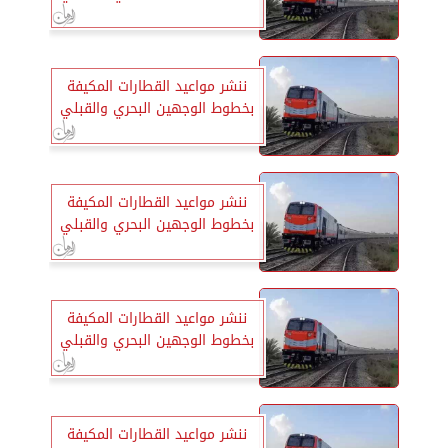
ننشر مواعيد القطارات المكيفة
بخطوط الوجهين البحري والقبلي
ننشر مواعيد القطارات المكيفة
بخطوط الوجهين البحري والقبلي
ننشر مواعيد القطارات المكيفة
بخطوط الوجهين البحري والقبلي
ننشر مواعيد القطارات المكيفة