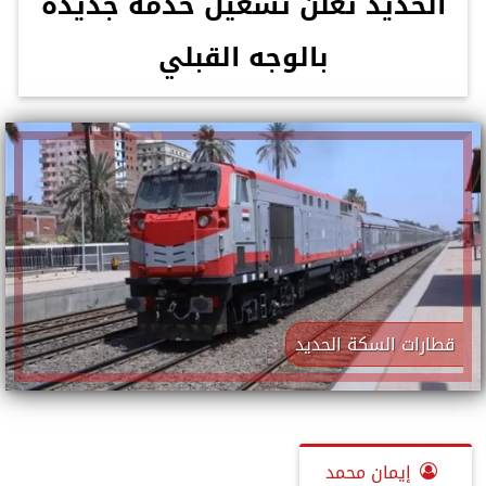
الحديد تعلن تشغيل خدمة جديدة
بالوجه القبلي
قطارات السكة الحديد
إيمان محمد