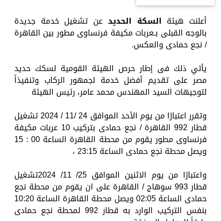
أعلنت هيئة
السكة الحديد
عن تشغيل خدمة جديدة
بالوجه القبلى بـعربات مكيفة فرنساوى مطور بين القاهرة
/ نجع حمادى والعكس.
يأتي ذلك فى إطار حرص الهيئة القومية لسكك حديد
مصر على تقديم أفضل خدمة لجمهور الركاب وتنفيذاً
لتوجيهات السيد المهندس محمد عامر، رئيس الهيئة
وتقرر اعتبارًا من يوم الأحد الموافق 24 /11 / 2024 تشغيل
قطار 992 القاهرة / نجع حمادى بتركيب 10 عربات مكيفة
فرنساوى مطور يقوم من محطة القاهرة الساعة 00 : 15
ويصل محطة نجع حمادى الساعة 23:15 ،
واعتبارًا من يوم الاثنين الموافق 25/ 11/ 2024تشغيل
قطار 993 سوهاج / القاهرة على ان يقوم من محطة نجع
حمادى الساعة 02:05 ويصل محطة القاهرة الساعة 10:20
بنفس التركيب الوارد به قطار 992 لمحطة نجع حمادى