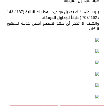
طبقاً للجداول المرفقة .
يترتب على ذلك تعديل مواعيد القطارات التالية (187 / 143
/ 162 /707 ) طبقاً للجداول المرفقة.
والهيئة لا تدخر أى جهد لتقديم أفضل خدمة لجمهور
الركاب .