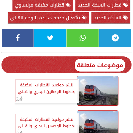
قطارات السكة الحديد
قطارات مكيفة فرنساوي
السكة الحديد
تشغيل خدمة جديدة بالوجه القبلي
موضوعات متعلقة
ننشر مواعيد القطارات المكيفة
بخطوط الوجهين البحري والقبلي
ننشر مواعيد القطارات المكيفة
بخطوط الوجهين البحري والقبلي