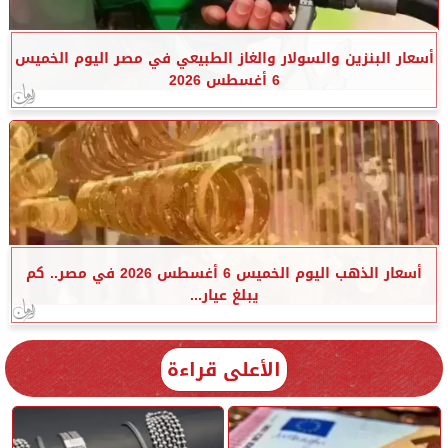
أسعار البنزين والسولار والغاز الطبيعي في مصر اليوم الخميس
6 أغسطس 2026
أسعار الذهب اليوم الخميس 6 أغسطس 2026 في مصر.. كم
يبلغ عيار...
الأعلى قراءة