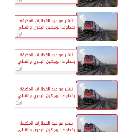
ننشر مواعيد القطارات المكيفة
بخطوط الوجهين البحري والقبلي
ننشر مواعيد القطارات المكيفة
بخطوط الوجهين البحري والقبلي
ننشر مواعيد القطارات المكيفة
بخطوط الوجهين البحري والقبلي
ننشر مواعيد القطارات المكيفة
بخطوط الوجهين البحري والقبلي