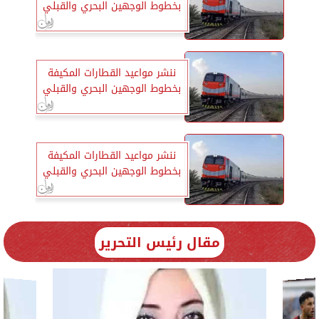
بخطوط الوجهين البحري والقبلي
ننشر مواعيد القطارات المكيفة
بخطوط الوجهين البحري والقبلي
ننشر مواعيد القطارات المكيفة
بخطوط الوجهين البحري والقبلي
مقال رئيس التحرير