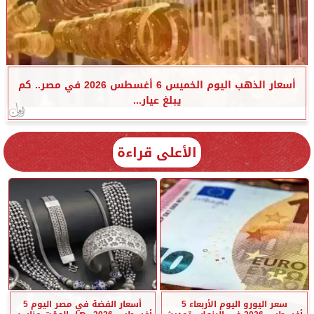
أسعار الذهب اليوم الخميس 6 أغسطس 2026 في مصر.. كم
يبلغ عيار...
الأعلى قراءة
سعر اليورو اليوم الأربعاء 5
أسعار الفضة في مصر اليوم 5