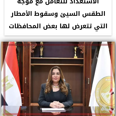
الاستعداد للتعامل مع موجة
الطقس السيئ وسقوط الأمطار
التي تتعرض لها بعض المحافظات