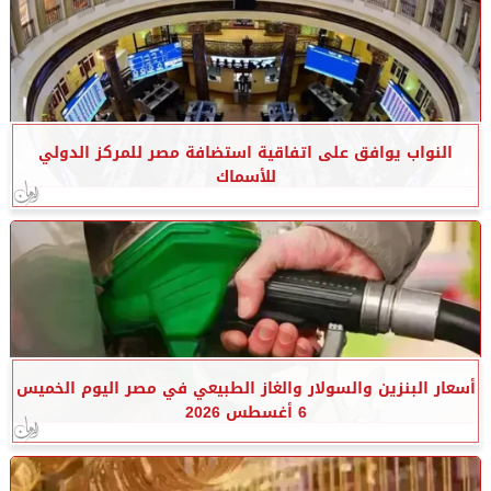
النواب يوافق على اتفاقية استضافة مصر للمركز الدولي
للأسماك
أسعار البنزين والسولار والغاز الطبيعي في مصر اليوم الخميس
6 أغسطس 2026