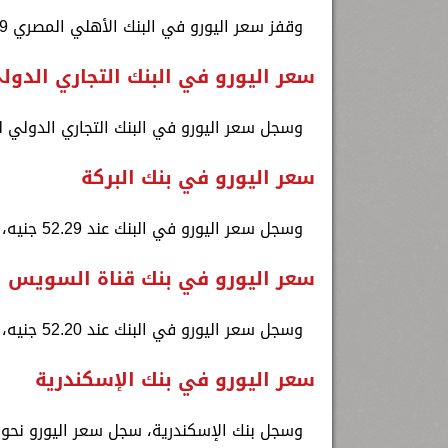
وقفز سعر اليورو في البنك الأهلي المصري 52.29 جنيه، وسعر البيع نحو 52.47 جنيه
سعر اليورو في البنك التجاري الدول
وسجل سعر اليورو في البنك التجاري الدولي لنحو 52.90 جنيه، وسعر البيع نحو .52
سعر اليورو في بنك البركة
وسجل سعر اليورو في البنك عند 52.29 جنيه، وسعر البيع نحو 52.49 جنيه
سعر اليورو في بنك قناة السويس
وسجل سعر اليورو في البنك عند 52.20 جنيه، وسعر البيع نحو 52.53 جنيه
سعر اليورو في بنك الإسكندرية
وسجل بنك الإسكندرية، سجل سعر اليورو نحو 52.28 جنيه، وسعر البيع نحو 52.50 جني