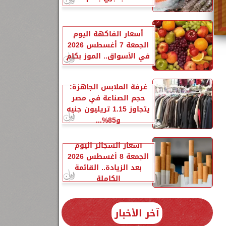
أسعار الفاكهة اليوم
الجمعة 7 أغسطس 2026
في الأسواق.. الموز بكام
غرفة الملابس الجاهزة:
حجم الصناعة في مصر
يتجاوز 1.15 تريليون جنيه
و85%...
أسعار السجائر اليوم
الجمعة 8 أغسطس 2026
بعد الزيادة.. القائمة
الكاملة
آخر الأخبار