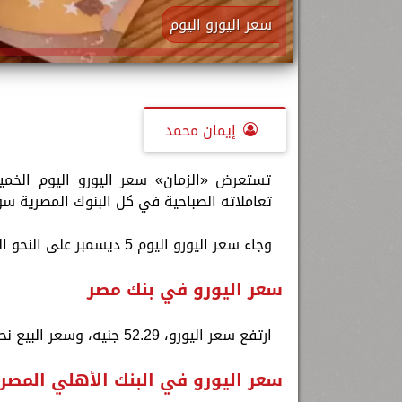
سعر اليورو اليوم
إيمان محمد
تعاملاته الصباحية في كل البنوك المصرية سوا
وجاء سعر اليورو اليوم 5 ديسمبر على النحو التالي:
سعر اليورو في بنك مصر
ارتفع سعر اليورو، 52.29 جنيه، وسعر البيع نحو 52.49 جنيه
سعر اليورو في البنك الأهلي المصر