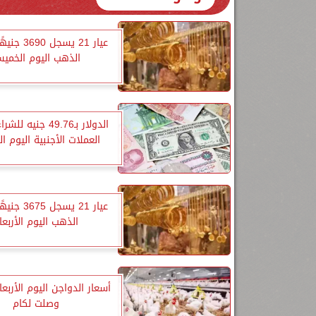
عيار 21 يسجل 
الذهب اليوم الخمي
الدولار بـ49.76 جنيه 
العملات الأجنبية اليوم 
عيار 21 يسجل 
الذهب اليوم الأربعا
أسعار الدواجن اليوم الأربعاء
وصلت لكام