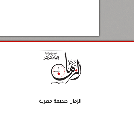
الزمان صحيفة مصرية