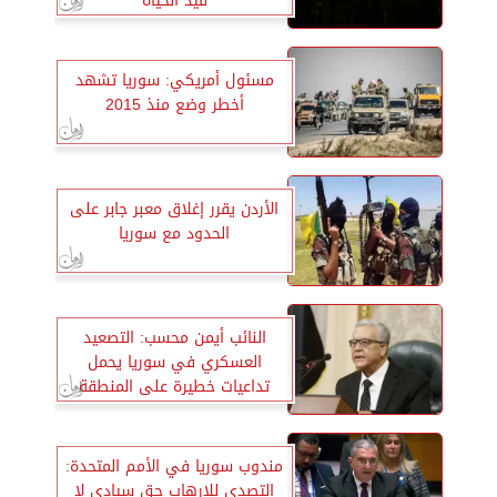
قيد الحياة
مسئول أمريكي: سوريا تشهد
أخطر وضع منذ 2015
الأردن يقرر إغلاق معبر جابر على
الحدود مع سوريا
النائب أيمن محسب: التصعيد
العسكري في سوريا يحمل
تداعيات خطيرة على المنطقة
مندوب سوريا في الأمم المتحدة:
التصدي للإرهاب حق سيادي لا