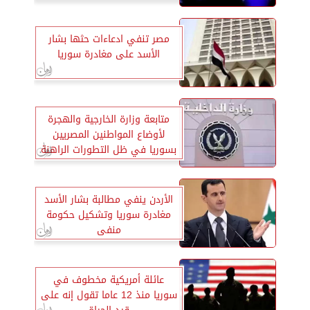
مصر تنفي ادعاءات حثها بشار
الأسد على مغادرة سوريا
متابعة وزارة الخارجية والهجرة
لأوضاع المواطنين المصريين
بسوريا في ظل التطورات الراهنة
الأردن ينفي مطالبة بشار الأسد
مغادرة سوريا وتشكيل حكومة
منفى
عائلة أمريكية مخطوف في
سوريا منذ 12 عاما تقول إنه على