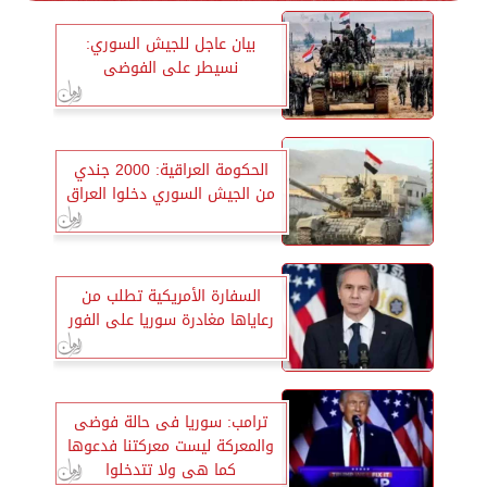
بيان عاجل للجيش السوري:
نسيطر على الفوضى
الحكومة العراقية: 2000 جندي
من الجيش السوري دخلوا العراق
السفارة الأمريكية تطلب من
رعاياها مغادرة سوريا على الفور
ترامب: سوريا فى حالة فوضى
والمعركة ليست معركتنا فدعوها
كما هى ولا تتدخلوا