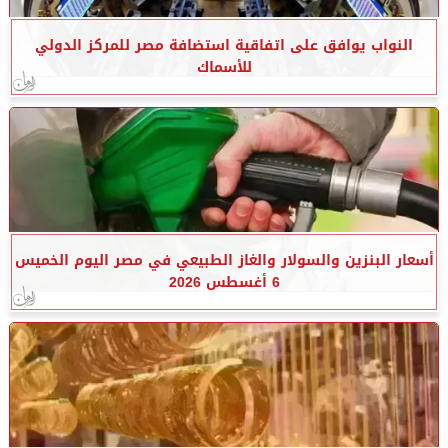
النواب يوافق على اتفاقية استضافة مصر للمركز الدولي
للأسماك
أسعار البنزين والسولار والغاز الطبيعي في مصر اليوم الخميس
6 أغسطس 2026