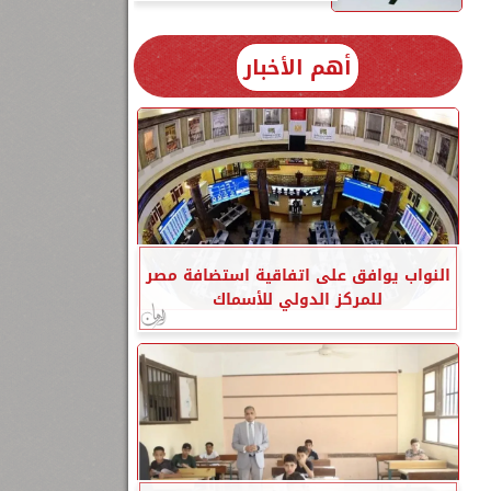
أهم الأخبار
النواب يوافق على اتفاقية استضافة مصر
للمركز الدولي للأسماك