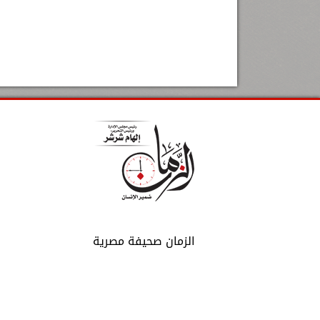
الزمان صحيفة مصرية