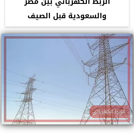
الربط الكهربائي بين مصر
والسعودية قبل الصيف
الربط الكهربائي