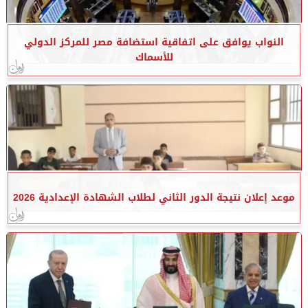
النواب يوافق على اتفاقية استضافة مصر للمركز الدولي
للأسماك
موعد إعلان نتيجة الدور الثاني لطلاب الشهادة الإعدادية 2026