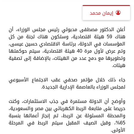
إيمان محمد
أعلن الدكتور مصطفى مدبولي رئيس مجلس الوزراء، أن
هناك 59 هيئة اقتصادية، وستكون هناك لجنة من كل
المؤسسات في الدولة، برئاسة الاقتصادي حسين عيسى،
وتم عرض لأول مرة 40 هيئة اقتصادية، سيتم حوكمتها
وتطويرها مع دمج عدد من الهيئات، بالإضافة إلى تصفية
هيئات.
جاء ذلك خلال مؤتمر صحفي عقب الاجتماع الأسبوعي
لمجلس الوزراء بالعاصمة الإدارية الجديدة.
وأوضح أن الدولة مستمرة في جذب الاستثمارات، وكنت
حريصا على متابعة الربط الكهربائي بين مصر والسعودية،
والمحطة المسئولة عن الربط، تم إنجاز أعمالها بنسبة
65%، وقبل الصيف المقبل سيتم الربط في المرحلة
الأولى.