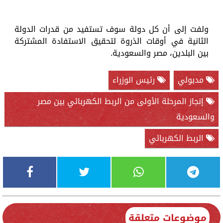
ولفت إلى أن كل دولة سوف تستفيد من قدرات الدولة
الثانية في أوقات الذروة لتحقيق الاستفادة المشتركة
بين البلدين، مصر والسعودية.
مدبولي
رئيس الوزراء
إنجاز المرحلة الأولى من الربط الكهربائي بين مصر
والسعودية
الربط الكهربائي
موضوعات متعلقة