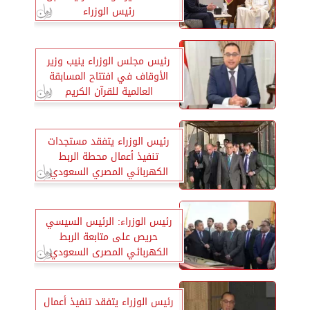
رئيس الوزراء
رئيس مجلس الوزراء ينيب وزير
الأوقاف في افتتاح المسابقة
العالمية للقرآن الكريم
رئيس الوزراء يتفقد مستجدات
تنفيذ أعمال محطة الربط
الكهربائي المصري السعودي
العملاقة بمدينة بدر
رئيس الوزراء: الرئيس السيسي
حريص على متابعة الربط
الكهربائي المصرى السعودي
رئيس الوزراء يتفقد تنفيذ أعمال