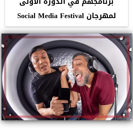
برنامجهم في الدورة الأولى
لمهرجان Social Media Festival