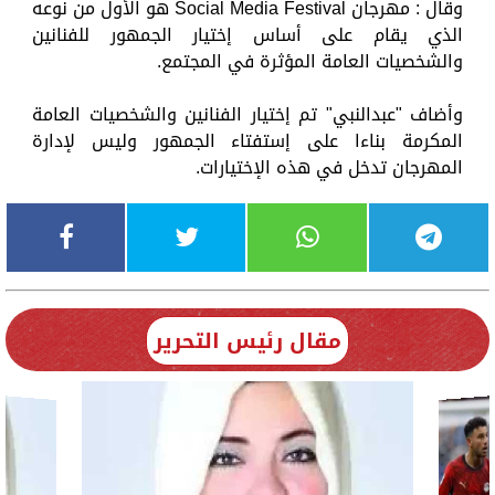
وقال : مهرجان Social Media Festival هو الأول من نوعه
الذي يقام على أساس إختيار الجمهور للفنانين
والشخصيات العامة المؤثرة في المجتمع.
وأضاف "عبدالنبي" تم إختيار الفنانين والشخصيات العامة
المكرمة بناءا على إستفتاء الجمهور وليس لإدارة
المهرجان تدخل في هذه الإختيارات.
مقال رئيس التحرير