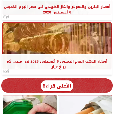
أسعار البنزين والسولار والغاز الطبيعي في مصر اليوم الخميس
6 أغسطس 2026
أسعار الذهب اليوم الخميس 6 أغسطس 2026 في مصر.. كم
يبلغ عيار...
الأعلى قراءة