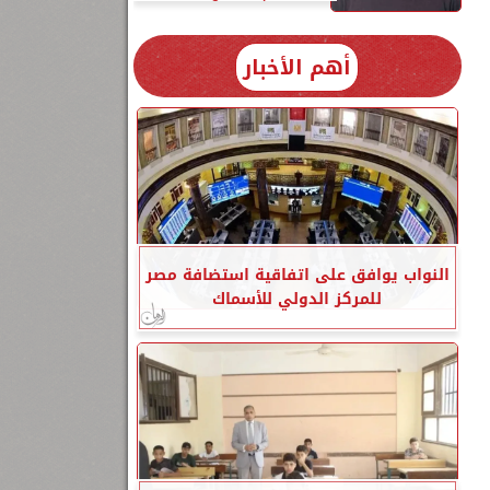
أهم الأخبار
النواب يوافق على اتفاقية استضافة مصر
للمركز الدولي للأسماك