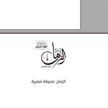
الزمان صحيفة مصرية