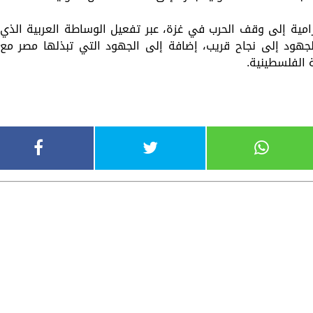
امية إلى وقف الحرب في غزة، عبر تفعيل الوساطة العربية الذي
ود إلى نجاح قريب، إضافة إلى الجهود التي تبذلها مصر مع
ة الفلسطينية.