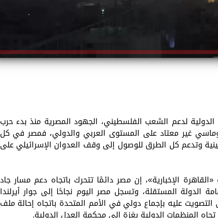
 الدولية لدعم الشعب الفلسطيني، الجهود المصرية منذ بدء حرب
بلوماسي غير معتاد على المستوى العربي والدولي، فمصر في كل
ة وتدعم كل الطرق للوصول إلى وقف العدوان الإسرائيلي على
القاهرة الإخبارية»، إن مصر دائمًا تتحرك باتجاه دعم مسار جاد
الدولة المستقلة، وتسجل مصر اليوم نجاحًا إلى جوار أيرلندا
لتصويت عليه بإجماع دولي في الأمم المتحدة باتجاه إحالة ملف
 تجاه المنظمات الدولية بغزة إلى محكمة العدل الدولية.