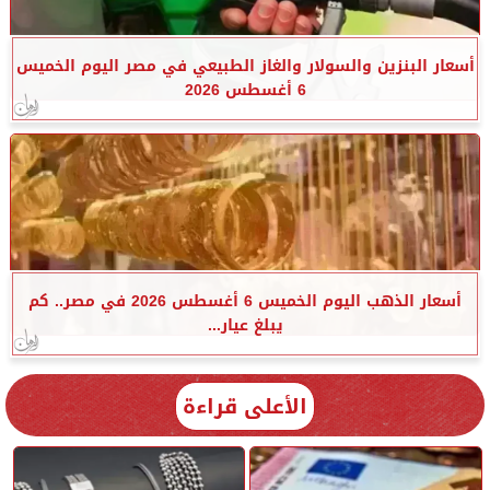
أسعار البنزين والسولار والغاز الطبيعي في مصر اليوم الخميس
6 أغسطس 2026
أسعار الذهب اليوم الخميس 6 أغسطس 2026 في مصر.. كم
يبلغ عيار...
الأعلى قراءة