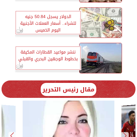
الدولار يسجل 50.84 جنيه
للشراء.. أسعار العملات الأجنبية
اليوم الخميس
ننشر مواعيد القطارات المكيفة
بخطوط الوجهين البحري والقبلي
مقال رئيس التحرير