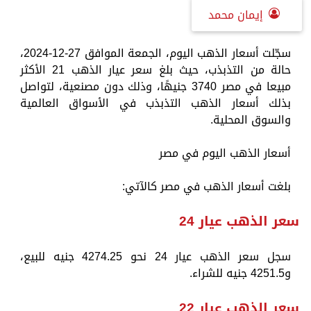
إيمان محمد
سجّلت أسعار الذهب اليوم، الجمعة الموافق 27-12-2024،
حالة من التذبذب، حيث بلغ سعر عيار الذهب 21 الأكثر
مبيعا في مصر 3740 جنيهًا، وذلك دون مصنعية، لتواصل
بذلك أسعار الذهب التذبذب في الأسواق العالمية
والسوق المحلية.
أسعار الذهب اليوم في مصر
بلغت أسعار الذهب في مصر كالآتي:
سعر الذهب عيار 24
سجل سعر الذهب عيار 24 نحو 4274.25 جنيه للبيع،
و4251.5 جنيه للشراء.
سعر الذهب عيار 22