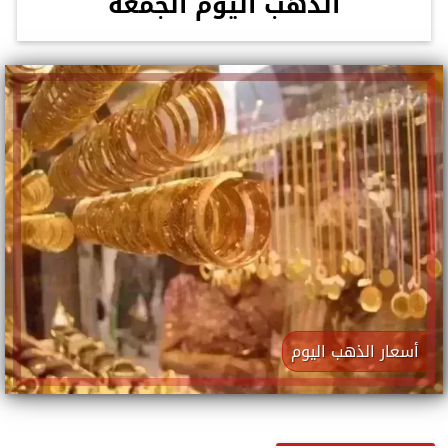
الذهب اليوم الجمعة
أسعار الذهب اليوم