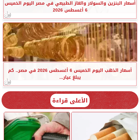
أسعار البنزين والسولار والغاز الطبيعي في مصر اليوم الخميس
6 أغسطس 2026
أسعار الذهب اليوم الخميس 6 أغسطس 2026 في مصر.. كم
يبلغ عيار...
الأعلى قراءة