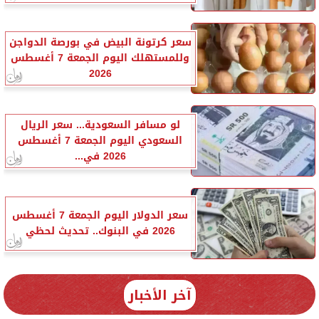
سعر كرتونة البيض في بورصة الدواجن
وللمستهلك اليوم الجمعة 7 أغسطس
2026
لو مسافر السعودية... سعر الريال
السعودي اليوم الجمعة 7 أغسطس
2026 في...
سعر الدولار اليوم الجمعة 7 أغسطس
2026 في البنوك.. تحديث لحظي
آخر الأخبار