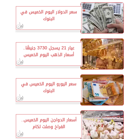
سعر الدولار اليوم الخميس في
البنوك
عيار 21 يسجل 3730 جنيهًا..
أسعار الذهب اليوم الخميس
سعر اليورو اليوم الخميس في
البنوك
أسعار الدواجن اليوم الخميس..
الفراخ وصلت لكام