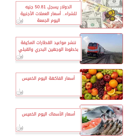
الدولار يسجل 50.81 جنيه
للشراء.. أسعار العملات الأجنبية
اليوم الجمعة
ننشر مواعيد القطارات المكيفة
بخطوط الوجهين البحري والقبلي
أسعار الفاكهة اليوم الخميس
أسعار الأسماك اليوم الخميس