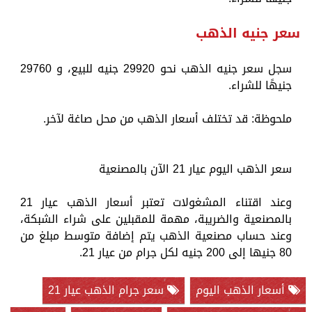
سعر جنيه الذهب
سجل سعر جنيه الذهب نحو 29920 جنيه للبيع، و 29760
جنيهًا للشراء.
ملحوظة: قد تختلف أسعار الذهب من محل صاغة لآخر.
سعر الذهب اليوم عيار 21 الآن بالمصنعية
وعند اقتناء المشغولات تعتبر أسعار الذهب عيار 21
بالمصنعية والضريبة، مهمة للمقبلين على شراء الشبكة،
وعند حساب مصنعية الذهب يتم إضافة متوسط مبلغ من
80 جنيها إلى 200 جنيه لكل جرام من عيار 21.
أسعار الذهب اليوم
سعر جرام الذهب عيار 21