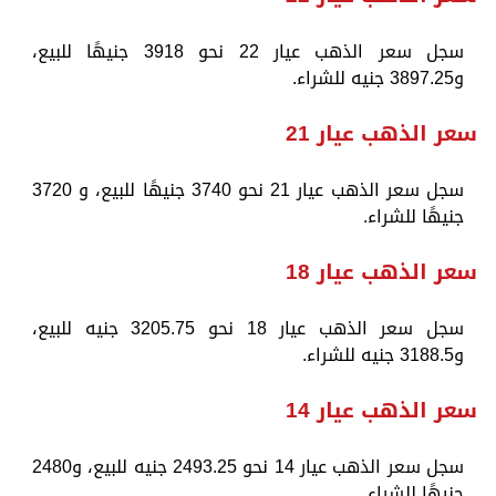
سجل سعر الذهب عيار 22 نحو 3918 جنيهًا للبيع،
و3897.25 جنيه للشراء.
سعر الذهب عيار 21
سجل سعر الذهب عيار 21 نحو 3740 جنيهًا للبيع، و 3720
جنيهًا للشراء.
سعر الذهب عيار 18
سجل سعر الذهب عيار 18 نحو 3205.75 جنيه للبيع،
و3188.5 جنيه للشراء.
سعر الذهب عيار 14
سجل سعر الذهب عيار 14 نحو 2493.25 جنيه للبيع، و2480
جنيهًا للشراء.