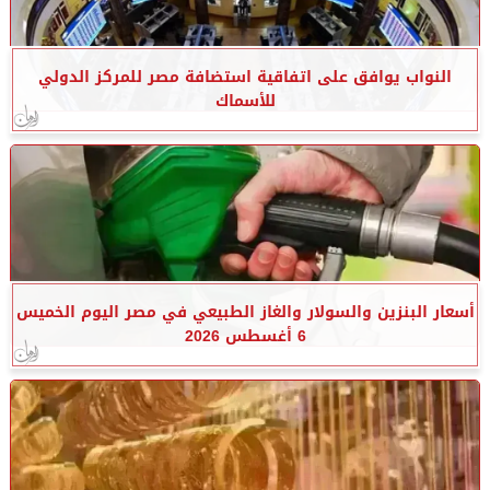
النواب يوافق على اتفاقية استضافة مصر للمركز الدولي
للأسماك
أسعار البنزين والسولار والغاز الطبيعي في مصر اليوم الخميس
6 أغسطس 2026