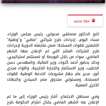
مها محمد
تابع الدكتور مصطفى مدبولي، رئيس مجلس الوزراء،
مساء اليوم، إجراءات طرح شركتي "صافي" و"وطنية"
التابعتين للقوات المسلحة؛ ضمن متابعته الدورية لإجراءات
طرح الشركات العشر التي تم الإعلان عنها الشهر
الماضي، سواء من خلال البورصة أو لمستثمر استراتيجي،
وذلك بحضور أحمد كُجوك، وزير المالية، والمهندس حسن
الخطيب، وزير الاستثمار والتجارة الخارجية، واللواء مجدي
أنور، مدير عام جهاز مشروعات الخدمة الوطنية للقوات
المسلحة، ومسئولي صندوق مصر السيادي والجهات
الأخرى المعنية.
وفي مستهل الاجتماع، أشار رئيس الوزراء إلى ما تم
الإعلان عنه الشهر الماضي بشأن اعتزام الحكومة طرح