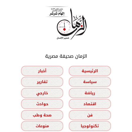
الزمان صحيفة مصرية
الرئيسية
أخبار
سياسة
تقارير
رياضة
خارجي
اقتصاد
حوادث
فن
صحة وطب
تكنولوجيا
منوعات