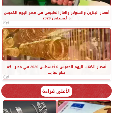
أسعار البنزين والسولار والغاز الطبيعي في مصر اليوم الخميس
6 أغسطس 2026
أسعار الذهب اليوم الخميس 6 أغسطس 2026 في مصر.. كم
يبلغ عيار...
الأعلى قراءة