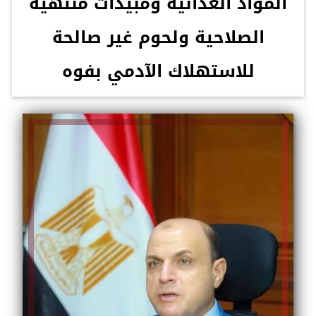
المواد الغذائية ومبيدات منتهية
الصلاحية ولحوم غير صالحة
للاستهلاك الآدمي بفوه