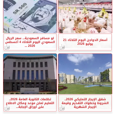
لو مسافر السعودية... سعر الريال
أسعار الدواجن اليوم الثلاثاء 21
السعودي اليوم الثلاثاء 4 أغسطس
يوليو 2026
2026 ...
شقق الإيجار التمليكي 2026..
تظلمات الثانوية العامة 2026..
الشروط وخطوات التقديم وقيمة
التعليم تعلن موعد ومكان الاطلاع
الإيجار الشهرية
على أوراق الإجابة...