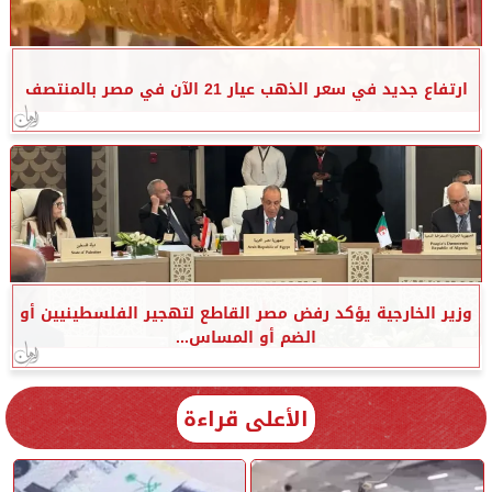
ارتفاع جديد في سعر الذهب عيار 21 الآن في مصر بالمنتصف
وزير الخارجية يؤكد رفض مصر القاطع لتهجير الفلسطينيين أو
الضم أو المساس...
الأعلى قراءة