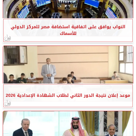
النواب يوافق على اتفاقية استضافة مصر للمركز الدولي
للأسماك
موعد إعلان نتيجة الدور الثاني لطلاب الشهادة الإعدادية 2026