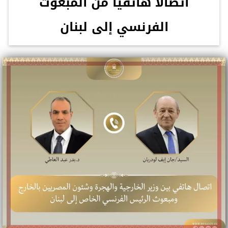
اتصالًا هاتفيًا من المبعوث
الفرنسي إلى لبنان