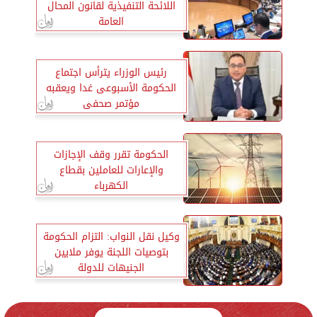
اللائحة التنفيذية لقانون المحال
العامة
رئيس الوزراء يترأس اجتماع
الحكومة الأسبوعى غدا ويعقبه
مؤتمر صحفى
الحكومة تقرر وقف الإجازات
والإعارات للعاملين بقطاع
الكهرباء
وكيل نقل النواب: التزام الحكومة
بتوصيات اللجنة يوفر ملايين
الجنيهات للدولة