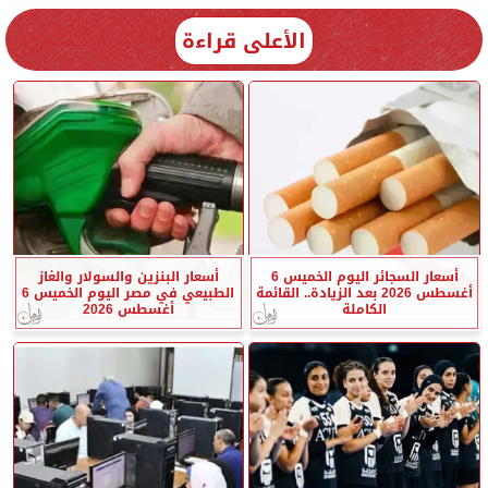
الأعلى قراءة
أسعار السجائر اليوم الخميس 6
أسعار البنزين والسولار والغاز
أغسطس 2026 بعد الزيادة.. القائمة
الطبيعي في مصر اليوم الخميس 6
الكاملة
أغسطس 2026