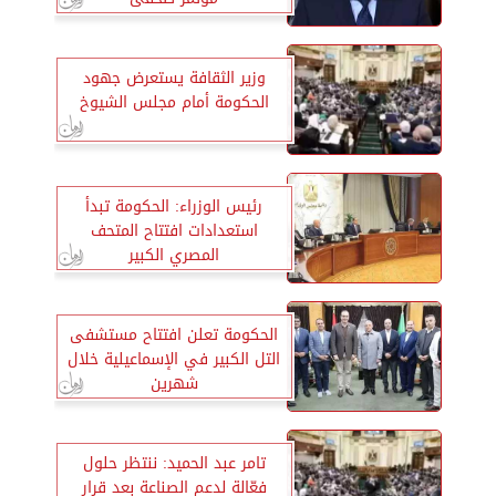
وزير الثقافة يستعرض جهود
الحكومة أمام مجلس الشيوخ
رئيس الوزراء: الحكومة تبدأ
استعدادات افتتاح المتحف
المصري الكبير
الحكومة تعلن افتتاح مستشفى
التل الكبير في الإسماعيلية خلال
شهرين
تامر عبد الحميد: ننتظر حلول
فعّالة لدعم الصناعة بعد قرار