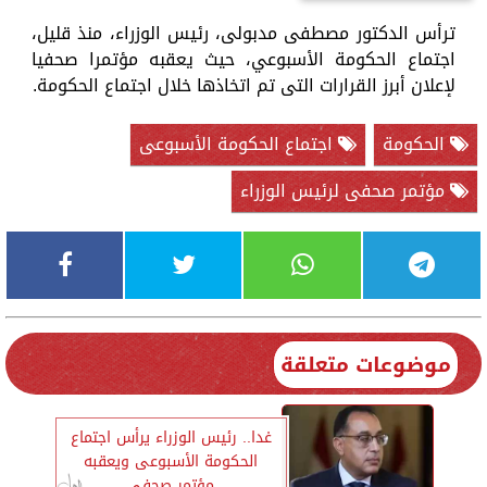
ترأس الدكتور مصطفى مدبولى، رئيس الوزراء، منذ قليل،
اجتماع الحكومة الأسبوعي، حيث يعقبه مؤتمرا صحفيا
لإعلان أبرز القرارات التى تم اتخاذها خلال اجتماع الحكومة.
الحكومة
اجتماع الحكومة الأسبوعى
مؤتمر صحفى لرئيس الوزراء
موضوعات متعلقة
غدا.. رئيس الوزراء يرأس اجتماع
الحكومة الأسبوعى ويعقبه
مؤتمر صحفى