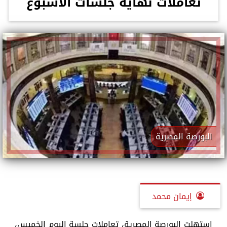
تعاملات نهاية جلسات الأسبوع
البورصة المصرية
إيمان محمد
استهلت البورصة المصرية، تعاملات جلسة اليوم الخميس،