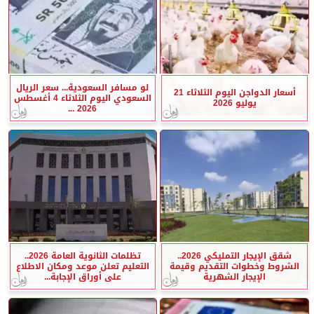
لو مسافر السعودية... سعر الريال
أسعار الدواجن اليوم الثلاثاء 21
السعودي اليوم الثلاثاء 4 أغسطس
يوليو 2026
2026 ...
شقق الإيجار التمليكي 2026..
تظلمات الثانوية العامة 2026..
الشروط وخطوات التقديم وقيمة
التعليم تعلن موعد ومكان الاطلاع
الإيجار الشهرية
على أوراق الإجابة...