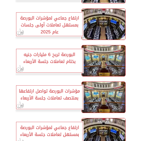
ارتفاع جماعي لمؤشرات البورصة
بمستهل تعاملات أولى جلسات
عام 2025
البورصة تربح 6 مليارات جنيه
بختام تعاملات جلسة الأربعاء
مؤشرات البورصة تواصل ارتفاعها
بمنتصف تعاملات جلسة الأربعاء
ارتفاع جماعي لمؤشرات البورصة
بمستهل تعاملات جلسة الأربعاء