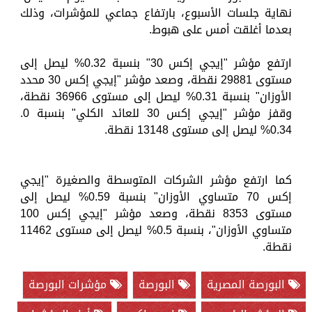
نهاية جلسات الأسبوع، بارتفاع جماعي للمؤشرات، وذلك
بعدما أغلقت أمس على هبوط.
ارتفع مؤشر "إيجي إكس 30" بنسبة 0.32% ليصل إلى
مستوى 29881 نقطة، وصعد مؤشر "إيجي إكس 30 محدد
الأوزان" بنسبة 0.31% ليصل إلى مستوى 36966 نقطة،
وقفز مؤشر "إيجي إكس 30 للعائد الكلي" بنسبة 0.
0.34% ليصل إلى مستوى 13148 نقطة.
كما ارتفع مؤشر الشركات المتوسطة والصغيرة "إيجي
إكس 70 متساوي الأوزان" بنسبة 0.59% ليصل إلى
مستوى 8353 نقطة، وصعد مؤشر "إيجي إكس 100
متساوي الأوزان"، بنسبة 0.5% ليصل إلى مستوى 11462
نقطة.
البورصة المصرية
البورصة
مؤشرات البورصة