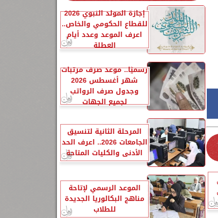
إجازة المولد النبوي 2026
للقطاع الحكومي والخاص..
اعرف الموعد وعدد أيام
العطلة
رسميًا.. موعد صرف مرتبات
شهر أغسطس 2026
وجدول صرف الرواتب
لجميع الجهات
المرحلة الثانية لتنسيق
الجامعات 2026.. اعرف الحد
الأدنى والكليات المتاحة
الموعد الرسمي لإتاحة
مناهج البكالوريا الجديدة
للطلاب