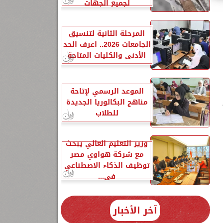
لجميع الجهات
المرحلة الثانية لتنسيق
الجامعات 2026.. اعرف الحد
الأدنى والكليات المتاحة
الموعد الرسمي لإتاحة
مناهج البكالوريا الجديدة
للطلاب
وزير التعليم العالي يبحث
مع شركة هواوي مصر
توظيف الذكاء الاصطناعي
في...
آخر الأخبار