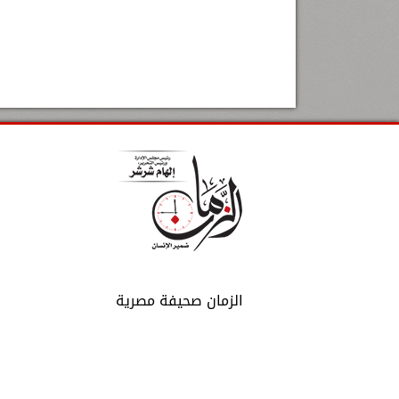
الزمان صحيفة مصرية