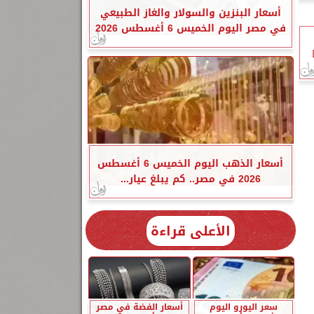
أسعار البنزين والسولار والغاز الطبيعي
في مصر اليوم الخميس 6 أغسطس 2026
أسعار الذهب اليوم الخميس 6 أغسطس
2026 في مصر.. كم يبلغ عيار...
الأعلى قراءة
سعر اليورو اليوم
أسعار الفضة في مصر