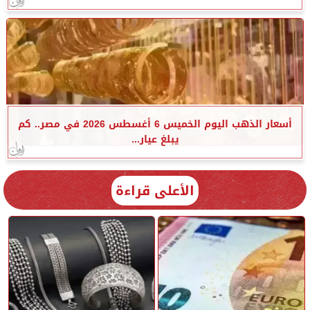
أسعار الذهب اليوم الخميس 6 أغسطس 2026 في مصر.. كم
يبلغ عيار...
الأعلى قراءة