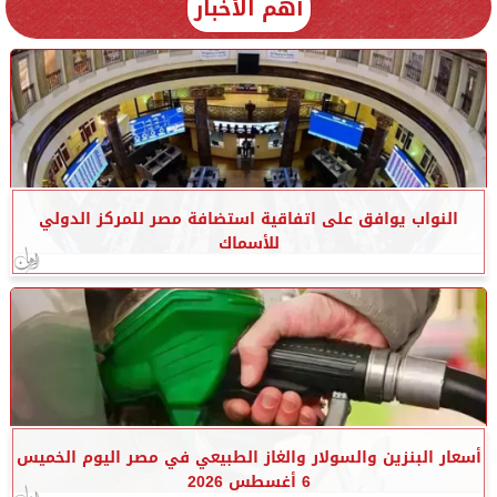
أهم الأخبار
النواب يوافق على اتفاقية استضافة مصر للمركز الدولي
للأسماك
أسعار البنزين والسولار والغاز الطبيعي في مصر اليوم الخميس
6 أغسطس 2026