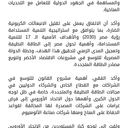
والمساهمة في الجهود الدولية للتعامل مع التحديات
المناخية.
وأكد أن الاتفاق يعمل على تقليل الانبعاثات الكربونية
الضارة، بما يتوافق مع استراتيجية التنمية المستدامة
رؤية مصر (2030) والأهداف الأممية الـ 17 للتنمية
المستدامة، وأهمية تحول مصر إلى الطاقة النظيفة
وتعجيل المدى الزمني لتحقيق هذا الهدف، وخطة الدولة
المصرية للتوسع في مشروعات الاقتصاد الأخضر وتنويع
مصادر الطاقة المتجددة.
وأكد الفقي، أهمية مشروع القانون للتوسع في
الشراكات مع القطاع الخاص والشركاء الدوليين في
مجالات الطاقة النظيفة والمتجددة، خاصة في ظل توجه
الدول الكبرى وأهمها دول الاتحاد الأوروبي إلى فرض
غرامات على الشركات المصدرة لها المخالفة لقواعد
الحفاظ على المناخ ومنها شركات صناعة الألومنيوم.
ولفت إلى توجه كبار المستوردين من الاتحاد الأوروبي