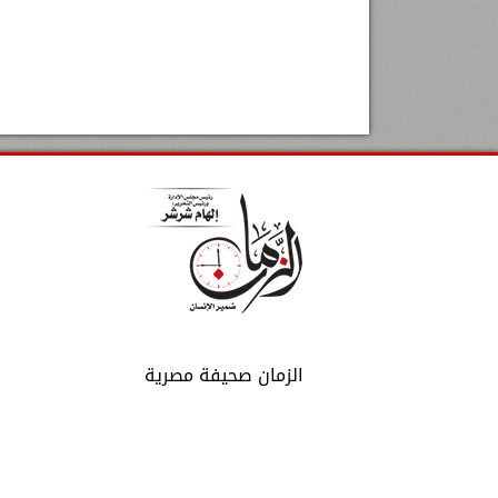
الزمان صحيفة مصرية