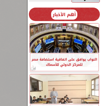
أهم الأخبار
النواب يوافق على اتفاقية استضافة مصر
للمركز الدولي للأسماك