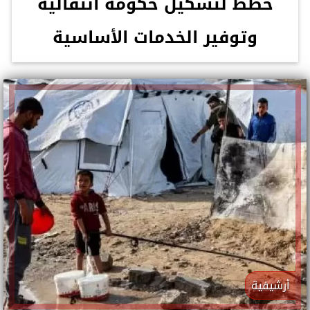
خطط لتشكيل حكومة انتقالية
وتوفير الخدمات الأساسية
أرشيفية