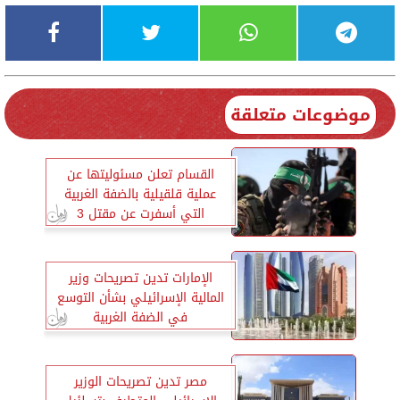
موضوعات متعلقة
القسام تعلن مسئوليتها عن
عملية قلقيلية بالضفة الغربية
التي أسفرت عن مقتل 3
إسرائيليين
الإمارات تدين تصريحات وزير
المالية الإسرائيلي بشأن التوسع
في الضفة الغربية
مصر تدين تصريحات الوزير