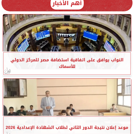
أهم الأخبار
النواب يوافق على اتفاقية استضافة مصر للمركز الدولي
للأسماك
موعد إعلان نتيجة الدور الثاني لطلاب الشهادة الإعدادية 2026