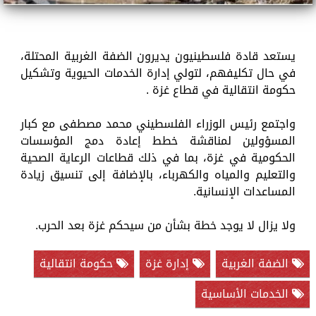
يستعد قادة فلسطينيون يديرون الضفة الغربية المحتلة،
في حال تكليفهم، لتولي إدارة الخدمات الحيوية وتشكيل
حكومة انتقالية في قطاع غزة .
واجتمع رئيس الوزراء الفلسطيني محمد مصطفى مع كبار
المسؤولين لمناقشة خطط إعادة دمج المؤسسات
الحكومية في غزة، بما في ذلك قطاعات الرعاية الصحية
والتعليم والمياه والكهرباء، بالإضافة إلى تنسيق زيادة
المساعدات الإنسانية.
ولا يزال لا يوجد خطة بشأن من سيحكم غزة بعد الحرب.
الضفة الغربية
إدارة غزة
حكومة انتقالية
الخدمات الأساسية