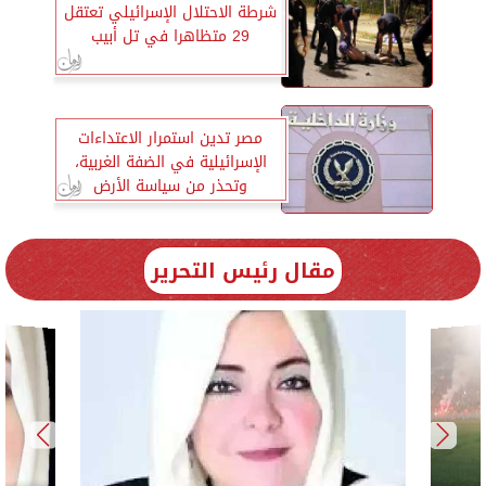
شرطة الاحتلال الإسرائيلي تعتقل
29 متظاهرا في تل أبيب
مصر تدين استمرار الاعتداءات
الإسرائيلية في الضفة الغربية،
وتحذر من سياسة الأرض
المحروقة
مقال رئيس التحرير