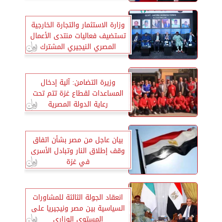
وزارة الاستثمار والتجارة الخارجية
تستضيف فعاليات منتدى الأعمال
المصري النيجيري المشترك
وزيرة التضامن: آلية إدخال
المساعدات لقطاع غزة تتم تحت
رعاية الدولة المصرية
بيان عاجل من مصر بشأن اتفاق
وقف إطلاق النار وتبادل الأسرى
في غزة
انعقاد الجولة الثالثة للمشاورات
السياسية بين مصر ونيجيريا على
المستوى الوزاري