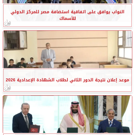
النواب يوافق على اتفاقية استضافة مصر للمركز الدولي
للأسماك
موعد إعلان نتيجة الدور الثاني لطلاب الشهادة الإعدادية 2026