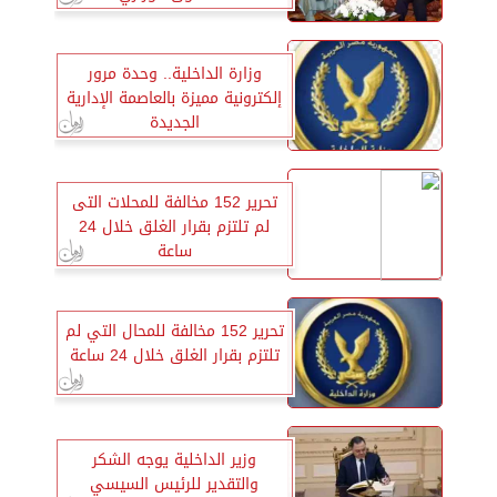
وزارة الداخلية.. وحدة مرور
إلكترونية مميزة بالعاصمة الإدارية
الجديدة
تحرير 152 مخالفة للمحلات التى
لم تلتزم بقرار الغلق خلال 24
ساعة
تحرير 152 مخالفة للمحال التي لم
تلتزم بقرار الغلق خلال 24 ساعة
وزير الداخلية يوجه الشكر
والتقدير للرئيس السيسي