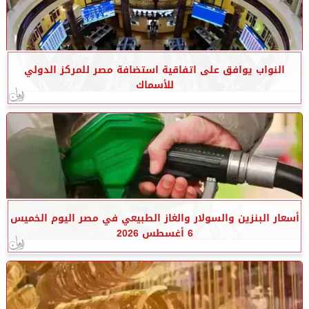
النواب يوافق على اتفاقية استضافة مصر للمركز الدولي
للأسماك
أسعار البنزين والسولار والغاز الطبيعي في مصر اليوم الخميس
6 أغسطس 2026