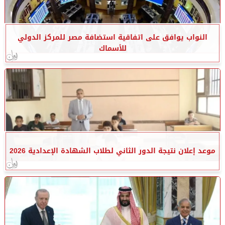
النواب يوافق على اتفاقية استضافة مصر للمركز الدولي
للأسماك
موعد إعلان نتيجة الدور الثاني لطلاب الشهادة الإعدادية 2026