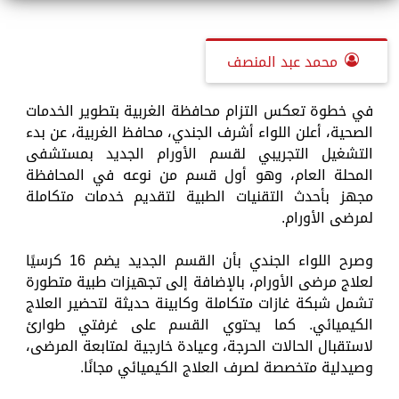
محمد عبد المنصف
في خطوة تعكس التزام محافظة الغربية بتطوير الخدمات
الصحية، أعلن اللواء أشرف الجندي، محافظ الغربية، عن بدء
التشغيل التجريبي لقسم الأورام الجديد بمستشفى
المحلة العام، وهو أول قسم من نوعه في المحافظة
مجهز بأحدث التقنيات الطبية لتقديم خدمات متكاملة
لمرضى الأورام.
وصرح اللواء الجندي بأن القسم الجديد يضم 16 كرسيًا
لعلاج مرضى الأورام، بالإضافة إلى تجهيزات طبية متطورة
تشمل شبكة غازات متكاملة وكابينة حديثة لتحضير العلاج
الكيميائي. كما يحتوي القسم على غرفتي طوارئ
لاستقبال الحالات الحرجة، وعيادة خارجية لمتابعة المرضى،
وصيدلية متخصصة لصرف العلاج الكيميائي مجانًا.