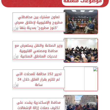
موضوعات متعلقة
تعاون مشترك بين محافظتي
مطروح والقليوبية لإطلاق معرض
“كنوز مطروح” بمدينة بنها
وزير الصناعة والنقل يستعرض مع
محافظ ومصنعي القليوبية
تحديات المناطق الصناعية
تحرير 152 مخالفة للمحلات التى
لم تلتزم بقرار الغلق خلال 24
ساعة
محافظ الإسكندرية يشدد على
تكثيف حملات إزالة الإشغالات