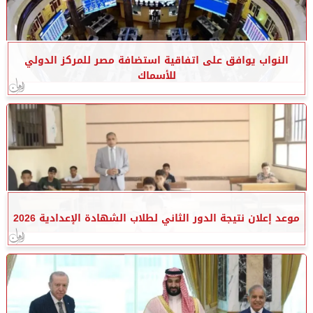
النواب يوافق على اتفاقية استضافة مصر للمركز الدولي
للأسماك
موعد إعلان نتيجة الدور الثاني لطلاب الشهادة الإعدادية 2026