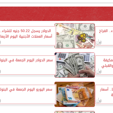
.. الفراخ
الدولار يسجل 50.22 جنيه للشراء..
أسعار العملات الأجنبية اليوم الأربعا
لمكيفة
سعر الدولار اليوم الجمعة في البنو
القبلي
3800 جنيهًا.. أسعار
سعر اليورو اليوم الجمعة في البنوك
ة