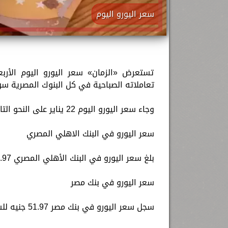
سعر اليورو اليوم
تعاملاته الصباحية في كل البنوك المصرية سوا
وجاء سعر اليورو اليوم 22 يناير على النحو التالي:
سعر اليورو في البنك الاهلي المصري
بلغ سعر اليورو في البنك الأهلي المصري 51.97 جنيه للشراء، 52.54 جنيه للبيع.
سعر اليورو في بنك مصر
سجل سعر اليورو في بنك مصر 51.97 جنيه للشراء، 52.54 جنيه للبيع.