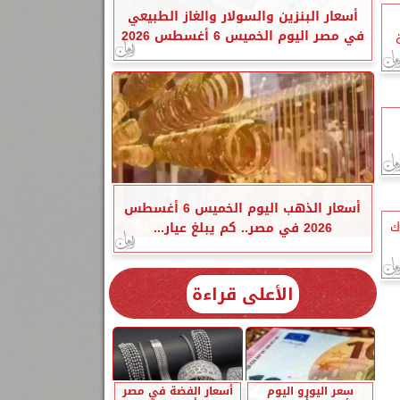
أسعار البنزين والسولار والغاز الطبيعي
في مصر اليوم الخميس 6 أغسطس 2026
أسعار الذهب اليوم الخميس 6 أغسطس
ك
2026 في مصر.. كم يبلغ عيار...
الأعلى قراءة
سعر اليورو اليوم
أسعار الفضة في مصر