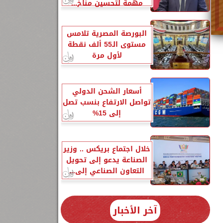
مهمة لتحسين مناخ...
البورصة المصرية تلامس
مستوى الـ55 ألف نقطة
لأول مرة
أسعار الشحن الدولي
تواصل الارتفاع بنسب تصل
إلى 15%
خلال اجتماع بريكس .. وزير
الصناعة يدعو إلى تحويل
التعاون الصناعي إلى...
آخر الأخبار