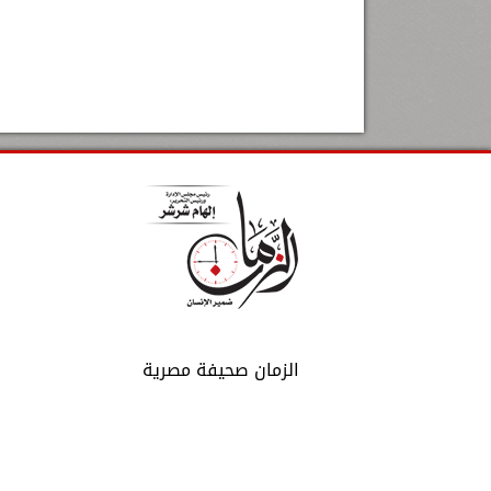
الزمان صحيفة مصرية