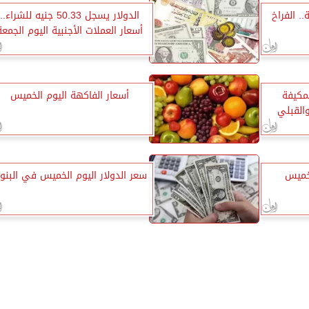
. الفراخ
الدولار يسجل 50.33 جنيه للشراء..
أسعار العملات الأجنبية اليوم الجمعة
لمكيفة
أسعار الفاكهة اليوم الخميس
القبلي
لخميس
سعر الدولار اليوم الخميس في البنو