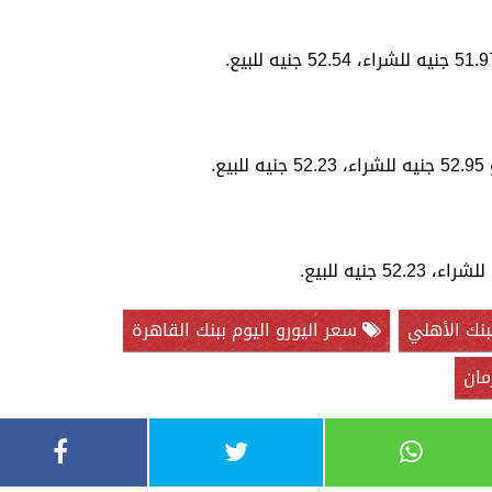
.
بنك الأهلي
سعر اليورو اليوم ببنك القاهرة
مان