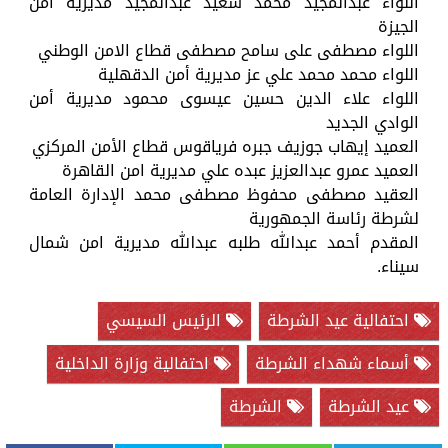
اللواء عبدالمجيد محمد سعيد عبدالمجيد مديرية أمن
الجيزة
اللواء مصطفى على سامح مصطفى قطاع الامن الوطني
اللواء محمد محمد علي عز مديرية أمن الدقهلية
اللواء علاء الدين حسين عيسوى محمود مديرية أمن
الوادي الجديد
العميد إيهاب جوزيف جبره فرياقوس قطاع الأمن المركزي
العميد عمرو عبدالعزيز عبده علي مديرية امن القاهرة
العقيد مصطفى محفوظ مصطفى محمد الإدارة العامة
لشرطة رئاسة الجمهورية
المقدم أحمد عبدالله طلبه عبدالله مديرية امن شمال
سيناء.
احتفالية عيد الشرطة
الرئيس السيسي
أسماء شهداء الشرطة
احتفالية وزارة الداخلية
عيد الشرطة
الشرطة