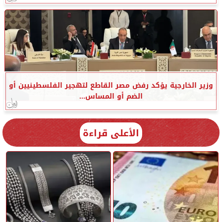
وزير الخارجية يؤكد رفض مصر القاطع لتهجير الفلسطينيين أو
الضم أو المساس...
الأعلى قراءة