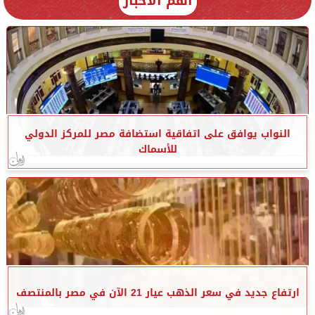
أهم الأخبار
النواب يوافق على اتفاقية استضافة مصر للمركز الدولي
للأسماك
ارتفاع جديد في سعر الذهب عيار 21 الآن في مصر بالمنتصف