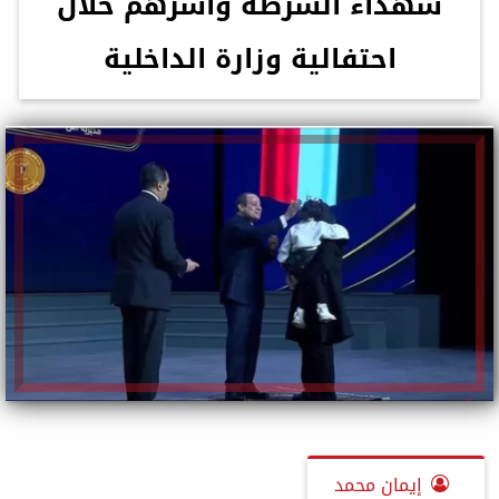
شهداء الشرطة وأسرهم خلال
احتفالية وزارة الداخلية
إيمان محمد