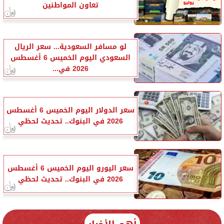
تعاون المواطنين
لو مسافر السعودية... سعر الريال
السعودي اليوم الخميس 6 أغسطس
2026 في...
سعر الدولار اليوم الخميس 6 أغسطس
2026 في البنوك.. تحديث لحظي
سعر اليورو اليوم الخميس 6 أغسطس
2026 في البنوك.. تحديث لحظي