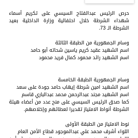
حرص الرئيس عبدالفتاح السيسي على تكريم أسماء
شهداء الشرطة خلال احتفالية وزارة الداخلية بعيد
الشرطة الـ 73.
وسام الجمهورية من الطبقة الثالثة
اسم الشهيد عقيد كريم ياسين شحاته أبو حامد
اسم الشهيد رائد محمود كمال فريد محمود
وسام الجمهورية الطبقة الخامسة
اسم الشهيد امين شرطة إيهاب حامد جودة على سعد
اسم الشهيد مجند عبدالرحمن محمد عبدالباري قاسم
كما صدق الرئيس السيسي على منح عدد من أعضاء هيئة
الشرطة أنواط الامتياز تقديرا لعطائهم وإخلاصهم.
نوط الامتياز من الطبقة الأولى
اللواء أشرف محمد علي عبدالموجود قطاع الأمن العام