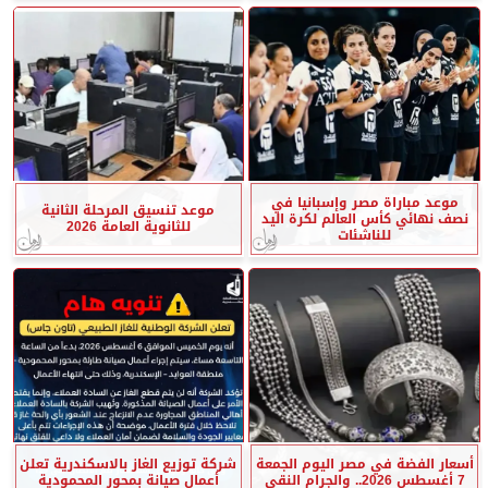
موعد مباراة مصر وإسبانيا في
موعد تنسيق المرحلة الثانية
نصف نهائي كأس العالم لكرة اليد
للثانوية العامة 2026
للناشئات
أسعار الفضة في مصر اليوم الجمعة
شركة توزيع الغاز بالاسكندرية تعلن
7 أغسطس 2026.. والجرام النقي
أعمال صيانة بمحور المحمودية