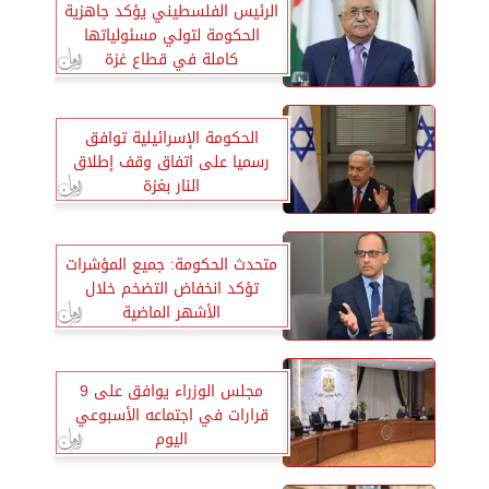
الرئيس الفلسطيني يؤكد جاهزية
الحكومة لتولي مسئولياتها
كاملة في قطاع غزة
الحكومة الإسرائيلية توافق
رسميا على اتفاق وقف إطلاق
النار بغزة
متحدث الحكومة: جميع المؤشرات
تؤكد انخفاض التضخم خلال
الأشهر الماضية
مجلس الوزراء يوافق على 9
قرارات في اجتماعه الأسبوعي
اليوم