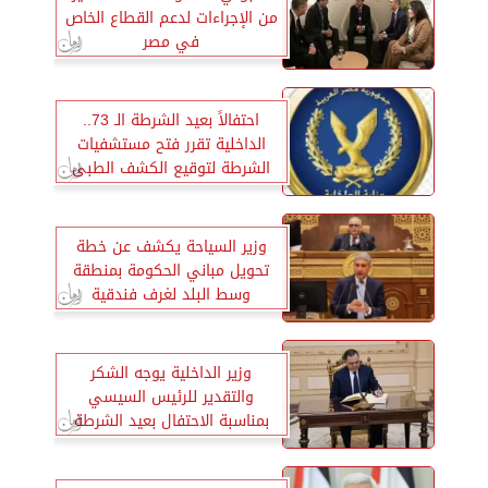
من الإجراءات لدعم القطاع الخاص
في مصر
احتفالاً بعيد الشرطة الـ 73..
الداخلية تقرر فتح مستشفيات
الشرطة لتوقيع الكشف الطبى
على المواطنين
وزير السياحة يكشف عن خطة
تحويل مباني الحكومة بمنطقة
وسط البلد لغرف فندقية
وزير الداخلية يوجه الشكر
والتقدير للرئيس السيسي
بمناسبة الاحتفال بعيد الشرطة