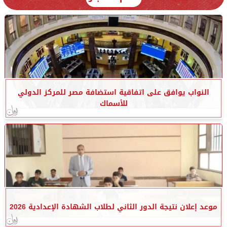
النواب يوافق على اتفاقية استضافة مصر للمركز الدولي
للأسماك
موعد إعلان نتيجة الدور الثاني لطلاب الشهادة الإعدادية 2026