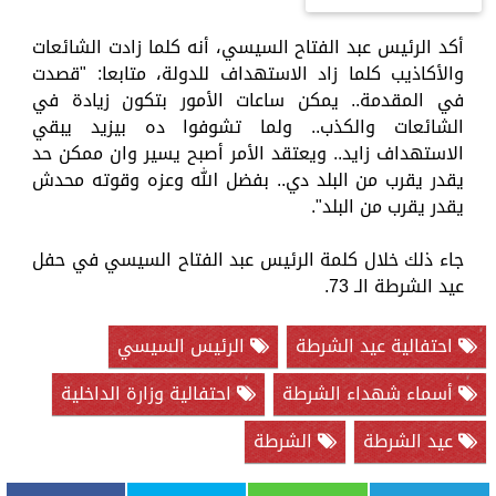
أكد الرئيس عبد الفتاح السيسي، أنه كلما زادت الشائعات
والأكاذيب كلما زاد الاستهداف للدولة، متابعا: "قصدت
في المقدمة.. يمكن ساعات الأمور بتكون زيادة في
الشائعات والكذب.. ولما تشوفوا ده بيزيد يبقي
الاستهداف زايد.. ويعتقد الأمر أصبح يسير وان ممكن حد
يقدر يقرب من البلد دي.. بفضل الله وعزه وقوته محدش
يقدر يقرب من البلد".
جاء ذلك خلال كلمة الرئيس عبد الفتاح السيسي في حفل
عيد الشرطة الـ 73.
احتفالية عيد الشرطة
الرئيس السيسي
أسماء شهداء الشرطة
احتفالية وزارة الداخلية
عيد الشرطة
الشرطة