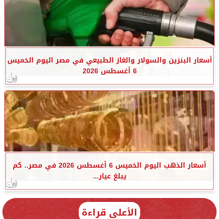
أسعار البنزين والسولار والغاز الطبيعي في مصر اليوم الخميس
6 أغسطس 2026
أسعار الذهب اليوم الخميس 6 أغسطس 2026 في مصر.. كم
يبلغ عيار...
الأعلى قراءة