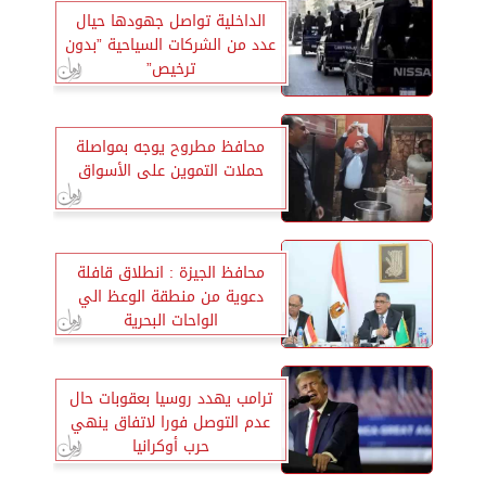
الداخلية تواصل جهودها حيال
عدد من الشركات السياحية ”بدون
ترخيص”
محافظ مطروح يوجه بمواصلة
حملات التموين على الأسواق
محافظ الجيزة : انطلاق قافلة
دعوية من منطقة الوعظ الي
الواحات البحرية
ترامب يهدد روسيا بعقوبات حال
عدم التوصل فورا لاتفاق ينهي
حرب أوكرانيا