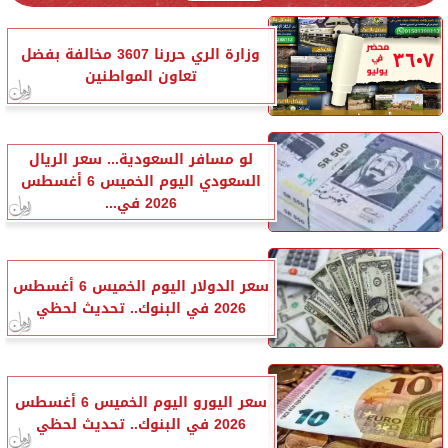
وزارة الري حررنا 3607 مخالفة بفضل
تعاون المواطنين
لو مسافر السعودية... سعر الريال
السعودي اليوم الخميس 6 أغسطس
2026 في...
سعر الدولار اليوم الخميس 6 أغسطس
2026 في البنوك.. تحديث لحظي
سعر اليورو اليوم الخميس 6 أغسطس
2026 في البنوك.. تحديث لحظي