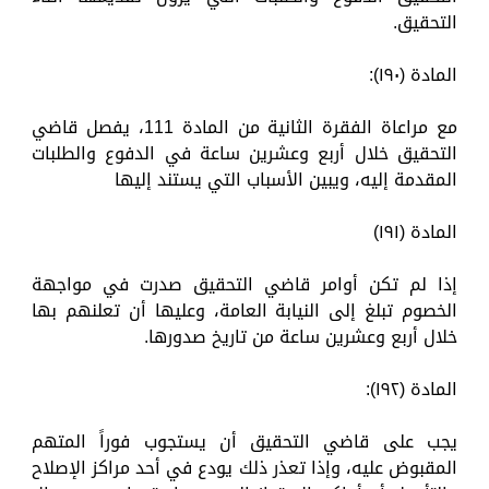
التحقيق.
المادة (١٩٠):
مع مراعاة الفقرة الثانية من المادة 111، يفصل قاضي
التحقيق خلال أربع وعشرين ساعة في الدفوع والطلبات
المقدمة إليه، ويبين الأسباب التي يستند إليها
المادة (۱۹۱)
إذا لم تكن أوامر قاضي التحقيق صدرت في مواجهة
الخصوم تبلغ إلى النيابة العامة، وعليها أن تعلنهم بها
خلال أربع وعشرين ساعة من تاريخ صدورها.
المادة (۱۹۲):
يجب على قاضي التحقيق أن يستجوب فوراً المتهم
المقبوض عليه، وإذا تعذر ذلك يودع في أحد مراكز الإصلاح