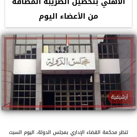
الأهلي بتحصيل الضريبة المضافة
من الأعضاء اليوم
أرشيفية
تنظر محكمة القضاء الإداري بمجلس الدولة، اليوم السبت