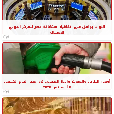
النواب يوافق على اتفاقية استضافة مصر للمركز الدولي
للأسماك
أسعار البنزين والسولار والغاز الطبيعي في مصر اليوم الخميس
6 أغسطس 2026