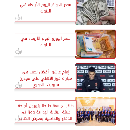
سعر الدولار اليوم الأربعاء في
البنوك
سعر اليورو اليوم الأربعاء في
البنوك
إمام عاشور أفضل لاعب في
مباراة فوز الأهلي على مودرن
سبورت بالدوري
طلاب جامعة طنطا يزورون أجنحة
هيئة الرقابة الإدارية ووزارتي
الدفاع والداخلية بمعرض الكتاب