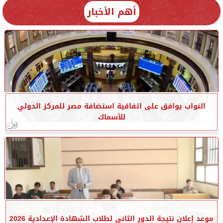
أهم الأخبار
النواب يوافق على اتفاقية استضافة مصر للمركز الدولي
للأسماك
موعد إعلان نتيجة الدور الثاني لطلاب الشهادة الإعدادية 2026