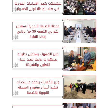
بمشكلات شحن العدادات الكودية
في طلب إحاطة لوزير الكهرباء
محطة الضبعة النووية تستقبل
متدربي الدفعة 39 من برنامج
إعداد القادة
وزير الكهرباء يستقبل نظيرته
بجمهورية مالطا لبحث سبل
التعاون والشراكة
وزير الكهرباء يتفقد مستجدات
تنفيذ أعمال مشروع المحطة
النووية بالضبعة