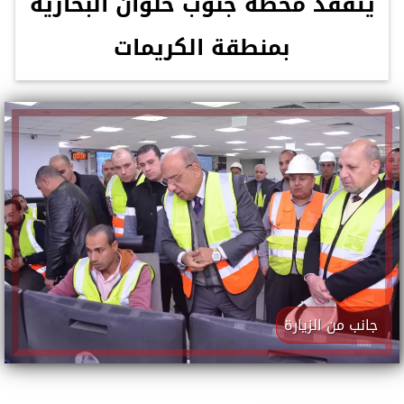
يتفقد محطة جنوب حلوان البخارية
بمنطقة الكريمات
جانب من الزيارة