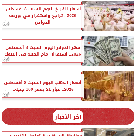
أسعار الفراخ اليوم السبت 8 أغسطس
2026.. تراجع واستقرار في بورصة
الدواجن
سعر الدولار اليوم السبت 8 أغسطس
2026.. استقرار أمام الجنيه في البنوك
أسعار الذهب اليوم السبت 8 أغسطس
2026.. عيار 21 يقفز 100 جنيه...
آخر الأخبار