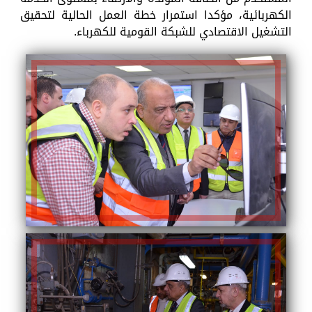
الكهربائية، مؤكدا استمرار خطة العمل الحالية لتحقيق
التشغيل الاقتصادي للشبكة القومية للكهرباء.