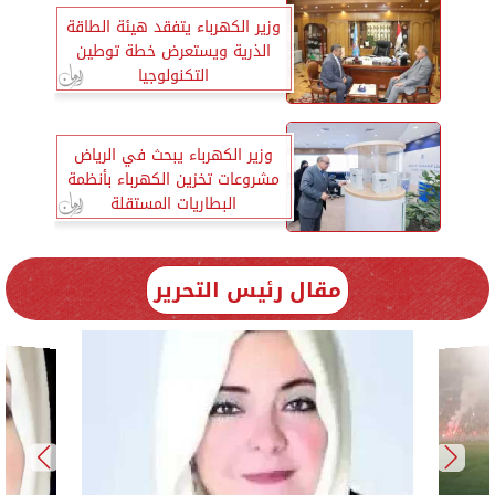
وزير الكهرباء يتفقد هيئة الطاقة
الذرية ويستعرض خطة توطين
التكنولوجيا
وزير الكهرباء يبحث في الرياض
مشروعات تخزين الكهرباء بأنظمة
البطاريات المستقلة
مقال رئيس التحرير