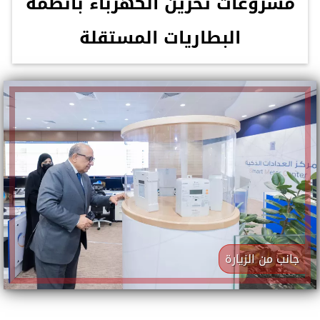
مشروعات تخزين الكهرباء بأنظمة
البطاريات المستقلة
جانب من الزيارة