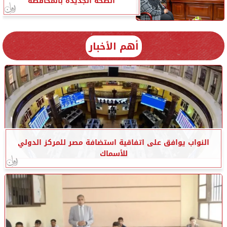
الصحة الجديدة بالمحافظة
أهم الأخبار
النواب يوافق على اتفاقية استضافة مصر للمركز الدولي
للأسماك