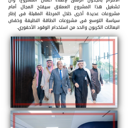
تشغيل هذا المشروع العملاق سيفتح المجال أمام
مشروعات عديدة أخرى خلال المرحلة المقبلة فى إطار
سياسة التوسع فى مشروعات الطاقة النظيفة وخفض
انبعاثات الكربون والحد من استخدام الوقود الأحفوري.