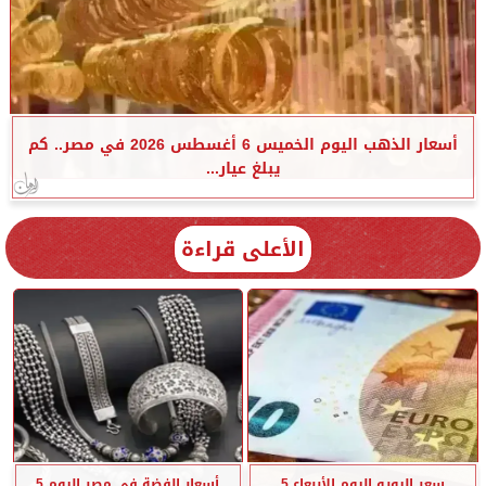
أسعار الذهب اليوم الخميس 6 أغسطس 2026 في مصر.. كم
يبلغ عيار...
الأعلى قراءة
سعر اليورو اليوم الأربعاء 5
أسعار الفضة في مصر اليوم 5