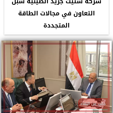
شركة ستيت جريد الصينية سبل
التعاون في مجالات الطاقة
المتجددة
جانب من اللقاء