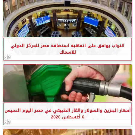
النواب يوافق على اتفاقية استضافة مصر للمركز الدولي
للأسماك
أسعار البنزين والسولار والغاز الطبيعي في مصر اليوم الخميس
6 أغسطس 2026