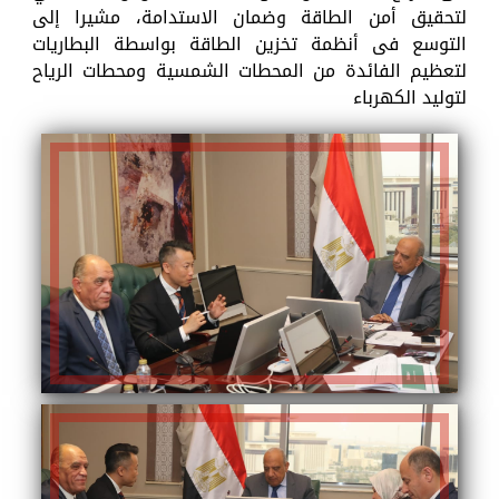
لتحقيق أمن الطاقة وضمان الاستدامة، مشيرا إلى
التوسع فى أنظمة تخزين الطاقة بواسطة البطاريات
لتعظيم الفائدة من المحطات الشمسية ومحطات الرياح
لتوليد الكهرباء