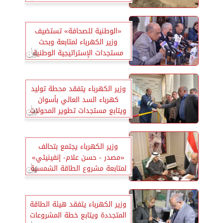
«الوطنية للصحافة» تستضيف
وزير الكهرباء لمتابعة وبحث
مستجدات الإستراتيجية الوطنية
للطاقة
وزير الكهرباء يتفقد محطة توليد
كهرباء السد العالي بأسوان
ويتابع مستجدات تطوير المحولات
وزير الكهرباء يجتمع بتحالف
«مصدر - حسن علام- إنفينيتي»
لمتابعة مشروع الطاقة الشمسية
وزير الكهرباء يتفقد هيئة الطاقة
المتجددة ويتابع خطة المشروعات