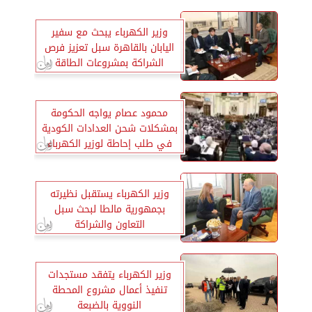
وزير الكهرباء يبحث مع سفير
اليابان بالقاهرة سبل تعزيز فرص
الشراكة بمشروعات الطاقة
محمود عصام يواجه الحكومة
بمشكلات شحن العدادات الكودية
في طلب إحاطة لوزير الكهرباء
وزير الكهرباء يستقبل نظيرته
بجمهورية مالطا لبحث سبل
التعاون والشراكة
وزير الكهرباء يتفقد مستجدات
تنفيذ أعمال مشروع المحطة
النووية بالضبعة