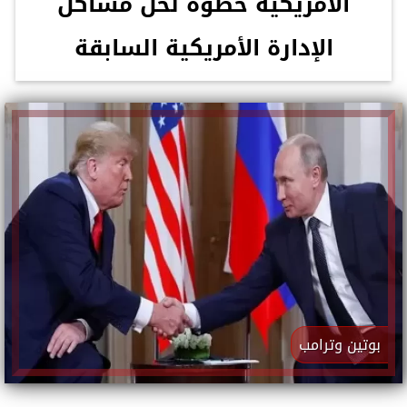
الأمريكية خطوة لحل مشاكل
الإدارة الأمريكية السابقة
بوتين وترامب