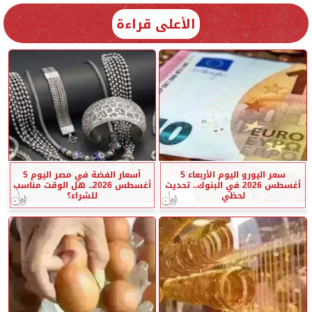
الأعلى قراءة
سعر اليورو اليوم الأربعاء 5
أسعار الفضة في مصر اليوم 5
أغسطس 2026 في البنوك.. تحديث
أغسطس 2026.. هل الوقت مناسب
لحظي
للشراء؟