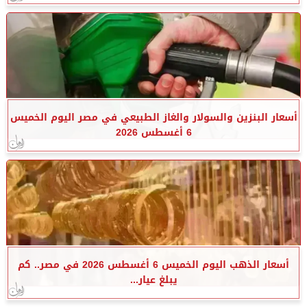
أسعار البنزين والسولار والغاز الطبيعي في مصر اليوم الخميس
6 أغسطس 2026
أسعار الذهب اليوم الخميس 6 أغسطس 2026 في مصر.. كم
يبلغ عيار...