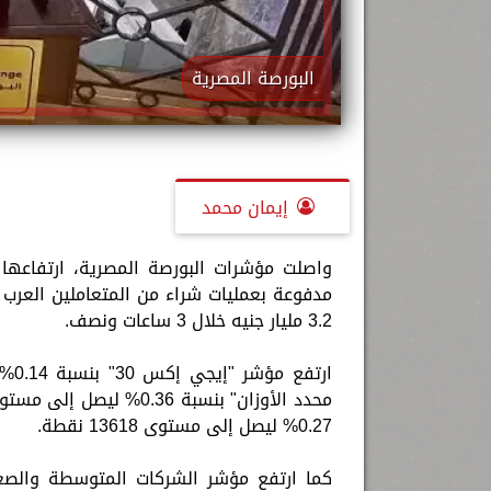
البورصة المصرية
إيمان محمد
واصلت مؤشرات البورصة المصرية، ارتفاعها
مدفوعة بعمليات شراء من المتعاملين العرب و
3.2 مليار جنيه خلال 3 ساعات ونصف.
0.27% ليصل إلى مستوى 13618 نقطة.