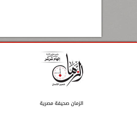
الزمان صحيفة مصرية