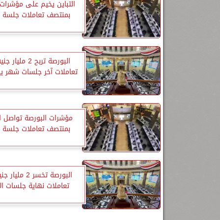
التباين يخيم على مؤشرات 
بمنتصف تعاملات جلسة ال
البورصة تربح 2 مليا
تعاملات آخر جلسات شهر يناير 
مؤشرات البورصة تواصل ار
بمنتصف تعاملات جلسة ال
البورصة تخسر 2 مل
تعاملات نهاية جلسات ال