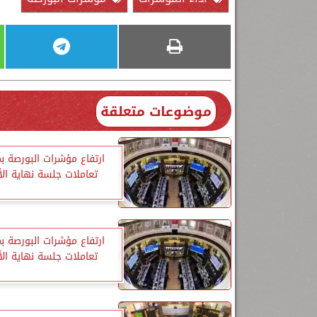
موضوعات متعلقة
ارتفاع مؤشرات البورصة 
تعاملات جلسة نهاية ال
ارتفاع مؤشرات البورصة 
تعاملات جلسة نهاية ال