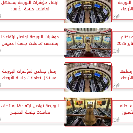
البورصة
ارتفاع مؤشرات البورصة بمستهل
أربعاء
تعاملات جلسة الأربعاء
ر جنيه بختام
مؤشرات البورصة تواصل ارتفاعها
2025
بمنتصف تعاملات جلسة الخميس
تفاعها
ارتفاع جماعي لمؤشرات البورصة
أربعاء
بمستهل تعاملات جلسة الأربعاء
يار جنيه بختام
البورصة تواصل ارتفاعها بمنتصف
أسبوع
تعاملات جلسة الخميس