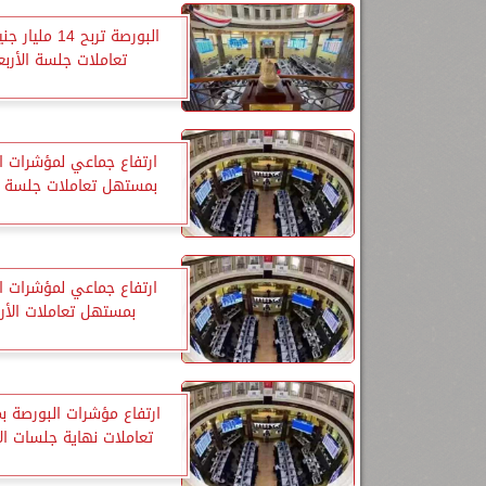
البورصة تربح 14 مل
تعاملات جلسة الأربع
ارتفاع جماعي لمؤشرات ا
بمستهل تعاملات جلسة ال
ارتفاع جماعي لمؤشرات ا
بمستهل تعاملات الأرب
ارتفاع مؤشرات البورصة 
تعاملات نهاية جلسات ال