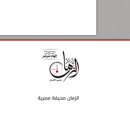
الزمان صحيفة مصرية