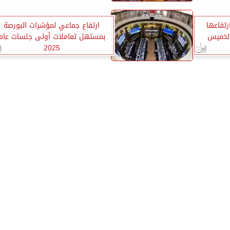
تفاعها
ارتفاع جماعي لمؤشرات البورصة
لخميس
بمستهل تعاملات أولى جلسات عام
2025