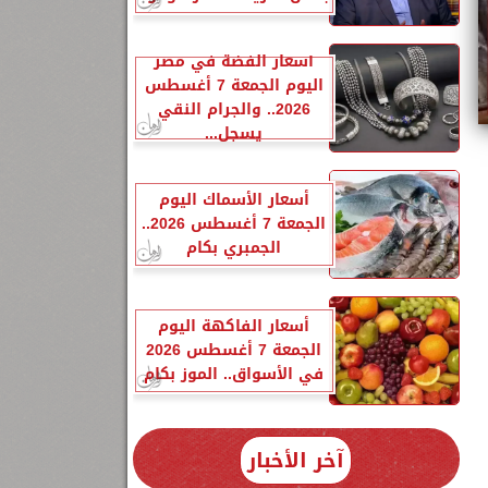
أسعار الفضة في مصر
اليوم الجمعة 7 أغسطس
2026.. والجرام النقي
يسجل...
أسعار الأسماك اليوم
الجمعة 7 أغسطس 2026..
الجمبري بكام
أسعار الفاكهة اليوم
الجمعة 7 أغسطس 2026
في الأسواق.. الموز بكام
30
آخر الأخبار