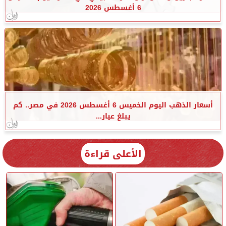
6 أغسطس 2026
أسعار الذهب اليوم الخميس 6 أغسطس 2026 في مصر.. كم
يبلغ عيار...
الأعلى قراءة