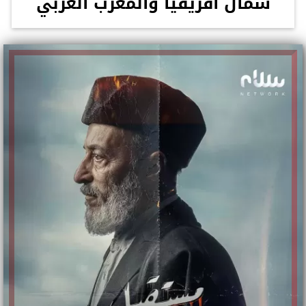
شمال أفريقيا والمغرب العربي