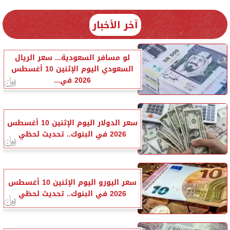
آخر الأخبار
لو مسافر السعودية... سعر الريال
السعودي اليوم الإثنين 10 أغسطس
2026 في...
سعر الدولار اليوم الإثنين 10 أغسطس
2026 في البنوك.. تحديث لحظي
سعر اليورو اليوم الإثنين 10 أغسطس
2026 في البنوك.. تحديث لحظي