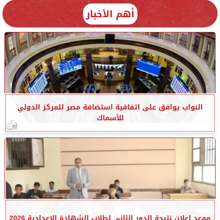
أهم الأخبار
النواب يوافق على اتفاقية استضافة مصر للمركز الدولي
للأسماك
موعد إعلان نتيجة الدور الثاني لطلاب الشهادة الإعدادية 2026