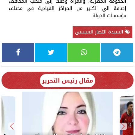
الحكومة المصرية، والمرأة وصلت إلى منصب المحافظ،
إضافة الي الكثير من المراكز القيادية في مختلف
مؤسسات الدولة.
السيدة انتصار السيسى
مقال رئيس التحرير