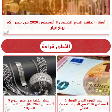
أسعار الذهب اليوم الخميس 6 أغسطس 2026 في مصر.. كم
يبلغ عيار...
الأعلى قراءة
سعر اليورو اليوم الأربعاء 5
أسعار الفضة في مصر اليوم 5
أغسطس 2026 في البنوك.. تحديث
أغسطس 2026.. هل الوقت مناسب
لحظي
للشراء؟