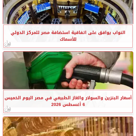
النواب يوافق على اتفاقية استضافة مصر للمركز الدولي
للأسماك
أسعار البنزين والسولار والغاز الطبيعي في مصر اليوم الخميس
6 أغسطس 2026