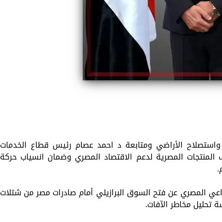
ة واستصلاح الأراضي ومتابعة د احمد عصام رئيس قطاع الخدمات
ف المنتجات المصرية لدعم الاقتصاد المصري وضمان انسياب حركة
.
راعي المصري عن فتح السوق البرازيلي أمام صادرات مصر من شتلات
سة تحليل مخاطر الآفات.