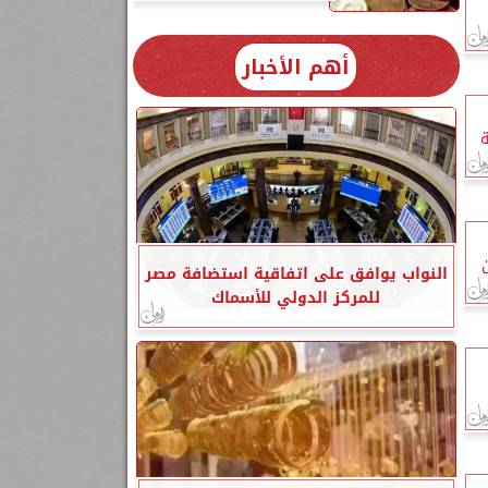
أهم الأخبار
ة
ن
النواب يوافق على اتفاقية استضافة مصر
للمركز الدولي للأسماك