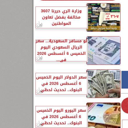
وزارة الري حررنا 3607
مخالفة بفضل تعاون
المواطنين
لو مسافر السعودية... سعر
الريال السعودي اليوم
الخميس 6 أغسطس 2026
في...
سعر الدولار اليوم الخميس
6 أغسطس 2026 في
البنوك.. تحديث لحظي
سعر اليورو اليوم الخميس
6 أغسطس 2026 في
البنوك.. تحديث لحظي