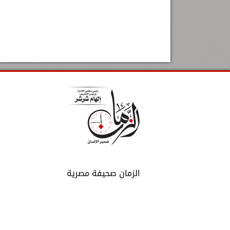
الزمان صحيفة مصرية