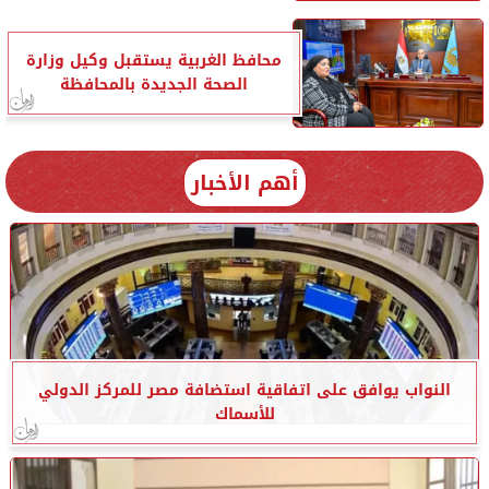
محافظ الغربية يستقبل وكيل وزارة
الصحة الجديدة بالمحافظة
أهم الأخبار
النواب يوافق على اتفاقية استضافة مصر للمركز الدولي
للأسماك