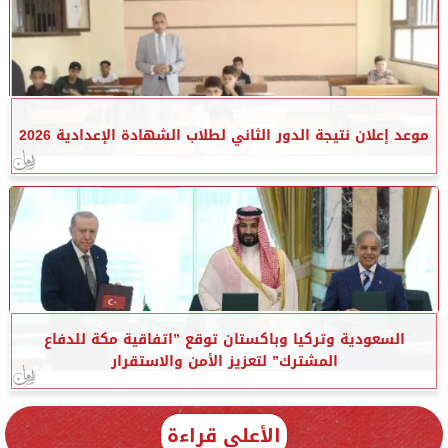
موعد إعلان نتيجة الدور الثاني لطلاب الشهادة الإعدادية 2026
السعودية وتركيا وباكستان توقع ”اتفاقية مكة للدفاع
المشترك” لتعزيز الأمن والاستقرار
الأعلى قراءة