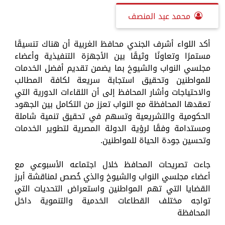
محمد عبد المنصف
أكد اللواء أشرف الجندي محافظ الغربية أن هناك تنسيقًا
مستمرًا وتعاونًا وثيقًا بين الأجهزة التنفيذية وأعضاء
مجلسي النواب والشيوخ بما يضمن تقديم أفضل الخدمات
للمواطنين وتحقيق استجابة سريعة لكافة المطالب
والاحتياجات وأشار المحافظ إلى أن اللقاءات الدورية التي
تعقدها المحافظة مع النواب تعزز من التكامل بين الجهود
الحكومية والتشريعية وتسهم في تحقيق تنمية شاملة
ومستدامة وفقًا لرؤية الدولة المصرية لتطوير الخدمات
وتحسين جودة الحياة للمواطنين.
جاءت تصريحات المحافظ خلال اجتماعه الأسبوعي مع
أعضاء مجلسي النواب والشيوخ والذي خُصص لمناقشة أبرز
القضايا التي تهم المواطنين واستعراض التحديات التي
تواجه مختلف القطاعات الخدمية والتنموية داخل
المحافظة