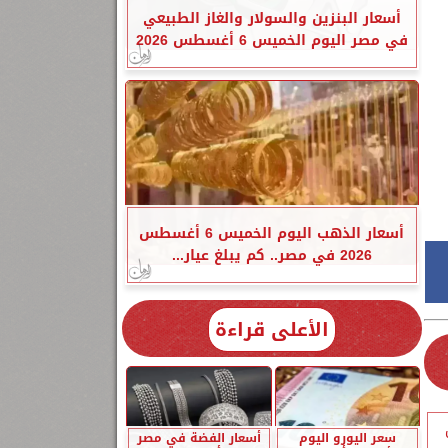
أسعار البنزين والسولار والغاز الطبيعي
في مصر اليوم الخميس 6 أغسطس 2026
أسعار الذهب اليوم الخميس 6 أغسطس
2026 في مصر.. كم يبلغ عيار...
الأعلى قراءة
سعر اليورو اليوم
أسعار الفضة في مصر