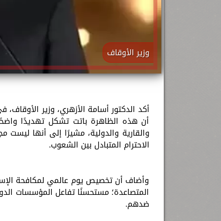
وزير الأوقاف
أكد الدكتور أسامة الأزهري، وزير الأوقاف، ف
أن هذه الظاهرة باتت تشكل تهديدًا واضحًا
والقارية والدولية، مشيرًا إلى أنها ليست م
الاحترام المتبادل بين الشعوب.
وأضاف أن تخصيص يوم عالمي لمكافحة الإسل
المتصاعدة؛ مستحسنًا تفاعل المؤسسات الدولية
ضدهم.