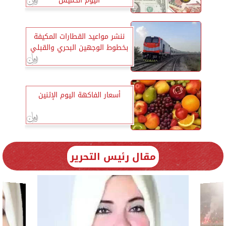
اليوم الخميس
ننشر مواعيد القطارات المكيفة
بخطوط الوجهين البحري والقبلي
أسعار الفاكهة اليوم الإثنين
مقال رئيس التحرير