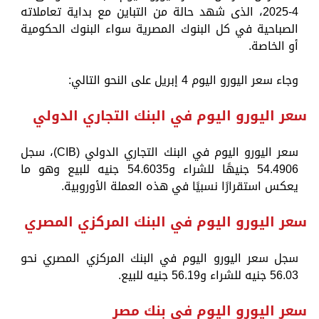
4-2025، الذى شهد حالة من التباين مع بداية تعاملاته
الصباحية في كل البنوك المصرية سواء البنوك الحكومية
أو الخاصة.
وجاء سعر اليورو اليوم 4 إبريل على النحو التالي:
سعر اليورو اليوم في البنك التجاري الدولي
سعر اليورو اليوم في البنك التجاري الدولي (CIB)، سجل
54.4906 جنيهًا للشراء و54.6035 جنيه للبيع وهو ما
يعكس استقرارًا نسبيًا في هذه العملة الأوروبية.
سعر اليورو اليوم في البنك المركزي المصري
سجل سعر اليورو اليوم في البنك المركزي المصري نحو
56.03 جنيه للشراء و56.19 جنيه للبيع.
سعر اليورو اليوم في بنك مصر