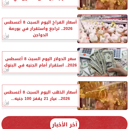
أسعار الفراخ اليوم السبت 8 أغسطس
2026.. تراجع واستقرار في بورصة
الدواجن
سعر الدولار اليوم السبت 8 أغسطس
2026.. استقرار أمام الجنيه في البنوك
أسعار الذهب اليوم السبت 8 أغسطس
2026.. عيار 21 يقفز 100 جنيه...
آخر الأخبار