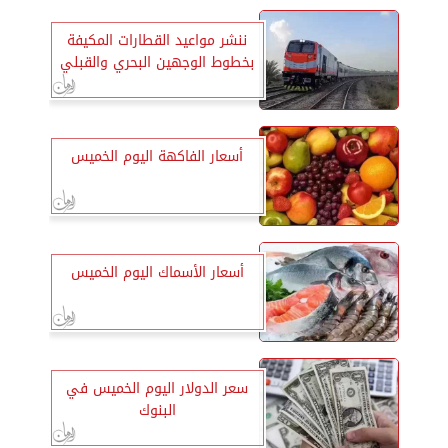
ننشر مواعيد القطارات المكيفة
بخطوط الوجهين البحري والقبلي
أسعار الفاكهة اليوم الخميس
أسعار الأسماك اليوم الخميس
سعر الدولار اليوم الخميس في
البنوك