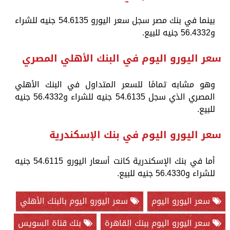
بينما في بنك مصر سجل سعر اليورو 54.6135 جنيه للشراء
و56.4332 جنيه للبيع.
سعر اليورو اليوم في البنك الأهلي المصري
وهو مشابه تمامًا للسعر المتداول في البنك الأهلي
المصري الذي سجل 54.6135 جنيه للشراء و56.4332 جنيه
للبيع.
سعر اليورو اليوم في بنك الإسكندرية
أما في بنك الإسكندرية كانت أسعار اليورو 54.6115 جنيه
للشراء و56.4330 جنيه للبيع.
سعر اليورو اليوم
سعر اليورو اليوم بالبنك الأهلي
سعر اليورو اليوم ببنك القاهرة
بنك قناة السويس