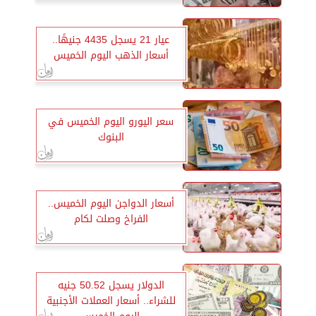
عيار 21 يسجل 4435 جنيهًا..
أسعار الذهب اليوم الخميس
سعر اليورو اليوم الخميس في
البنوك
أسعار الدواجن اليوم الخميس..
الفراخ وصلت لكام
الدولار يسجل 50.52 جنيه
للشراء.. أسعار العملات الأجنبية