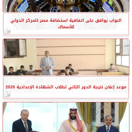
النواب يوافق على اتفاقية استضافة مصر للمركز الدولي
للأسماك
موعد إعلان نتيجة الدور الثاني لطلاب الشهادة الإعدادية 2026