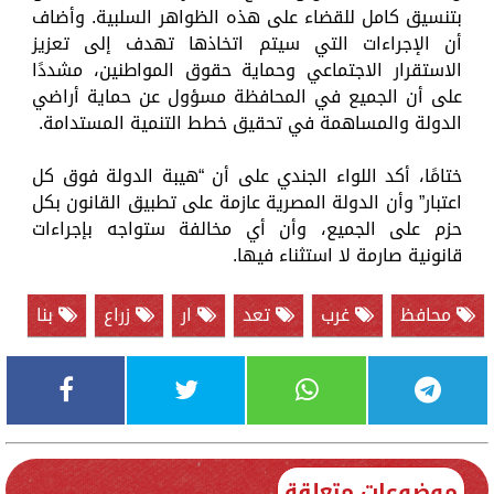
بتنسيق كامل للقضاء على هذه الظواهر السلبية. وأضاف
أن الإجراءات التي سيتم اتخاذها تهدف إلى تعزيز
الاستقرار الاجتماعي وحماية حقوق المواطنين، مشددًا
على أن الجميع في المحافظة مسؤول عن حماية أراضي
الدولة والمساهمة في تحقيق خطط التنمية المستدامة.
ختامًا، أكد اللواء الجندي على أن “هيبة الدولة فوق كل
اعتبار” وأن الدولة المصرية عازمة على تطبيق القانون بكل
حزم على الجميع، وأن أي مخالفة ستواجه بإجراءات
قانونية صارمة لا استثناء فيها.
محافظ
غرب
تعد
ار
زراع
بنا
موضوعات متعلقة