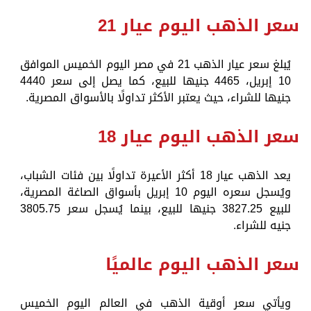
سعر الذهب اليوم عيار 21
يُبلغ سعر عيار الذهب 21 في مصر اليوم الخميس الموافق
10 إبريل، 4465 جنيها للبيع، كما يصل إلى سعر 4440
جنيها للشراء، حيث يعتبر الأكثر تداولًا بالأسواق المصرية.
سعر الذهب اليوم عيار 18
يعد الذهب عيار 18 أكثر الأعيرة تداولًا بين فئات الشباب،
ويُسجل سعره اليوم 10 إبريل بأسواق الصاغة المصرية،
للبيع 3827.25 جنيها للبيع، بينما يُسجل سعر 3805.75
جنيه للشراء.
سعر الذهب اليوم عالميًا
ويأتي سعر أوقية الذهب في العالم اليوم الخميس