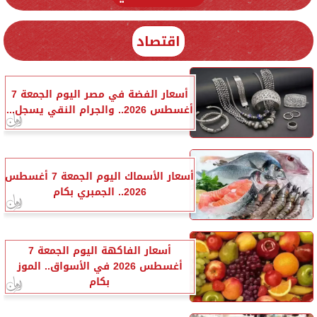
اقتصاد
أسعار الفضة في مصر اليوم الجمعة 7
أغسطس 2026.. والجرام النقي يسجل...
أسعار الأسماك اليوم الجمعة 7 أغسطس
2026.. الجمبري بكام
أسعار الفاكهة اليوم الجمعة 7
أغسطس 2026 في الأسواق.. الموز
بكام