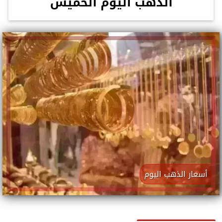
الذهب اليوم الخميس
أسعار الذهب اليوم