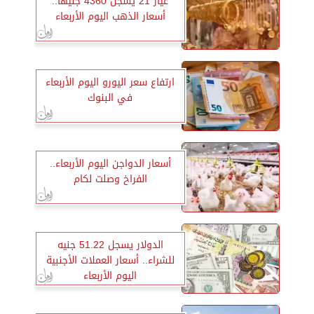
عيار 21 يسجل 4360 جنيهًا..
أسعار الذهب اليوم الأربعاء
ارتفاع سعر اليورو اليوم الأربعاء
في البنوك
أسعار الدواجن اليوم الأربعاء..
الفراخ وصلت لكام
الدولار يسجل 51.22 جنيه
للشراء.. أسعار العملات الأجنبية
اليوم الأربعاء