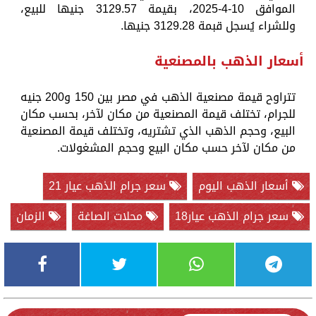
الموافق 10-4-2025، بقيمة 3129.57 جنيها للبيع،
وللشراء يُسجل قبمة 3129.28 جنيها.
أسعار الذهب بالمصنعية
تتراوح قيمة مصنعية الذهب في مصر بين 150 و200 جنيه
للجرام، تختلف قيمة المصنعية من مكان لآخر، بحسب مكان
البيع، وحجم الذهب الذي تشتريه، وتختلف قيمة المصنعية
من مكان لآخر حسب مكان البيع وحجم المشغولات.
أسعار الذهب اليوم
سعر جرام الذهب عيار 21
سعر جرام الذهب عيار18
محلات الصاغة
الزمان