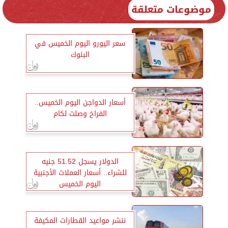
موضوعات متعلقة
سعر اليورو اليوم الخميس في
البنوك
أسعار الدواجن اليوم الخميس..
الفراخ وصلت لكام
الدولار يسجل 51.52 جنيه
للشراء.. أسعار العملات الأجنبية
اليوم الخميس
ننشر مواعيد القطارات المكيفة