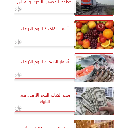
بخطوط الوجهين البحري والقبلي
أسعار الفاكهة اليوم الأربعاء
أسعار الأسماك اليوم الأربعاء
سعر الدولار اليوم الأربعاء في
البنوك