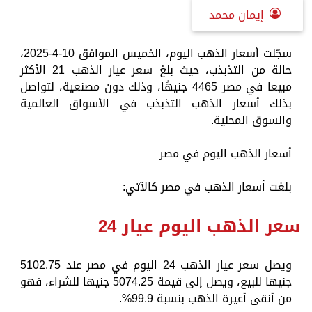
إيمان محمد
سجّلت أسعار الذهب اليوم، الخميس الموافق 10-4-2025،
حالة من التذبذب، حيث بلغ سعر عيار الذهب 21 الأكثر
مبيعا في مصر 4465 جنيهًا، وذلك دون مصنعية، لتواصل
بذلك أسعار الذهب التذبذب في الأسواق العالمية
والسوق المحلية.
أسعار الذهب اليوم في مصر
بلغت أسعار الذهب في مصر كالآتي:
سعر الذهب اليوم عيار 24
ويصل سعر عيار الذهب 24 اليوم في مصر عند 5102.75
جنيها للبيع، ويصل إلى قيمة 5074.25 جنيها للشراء، فهو
من أنقى أعيرة الذهب بنسبة 99.9%.