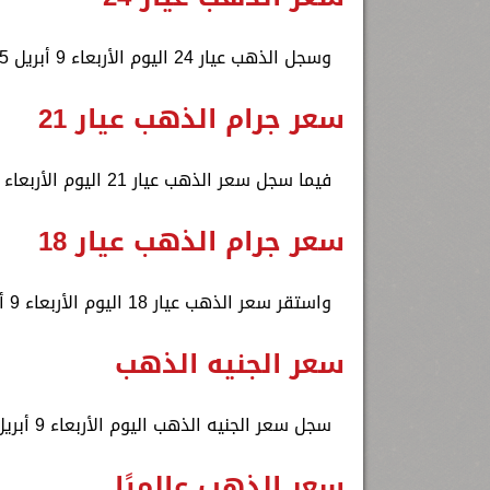
وسجل الذهب عيار 24 اليوم الأربعاء 9 أبريل 2025، نحو 4982.86 جنيه.
سعر جرام الذهب عيار 21
فيما سجل سعر الذهب عيار 21 اليوم الأربعاء 9 أبريل 2025، نحو 4360 جنيهًا.
سعر جرام الذهب عيار 18
واستقر سعر الذهب عيار 18 اليوم الأربعاء 9 أبريل 2025، عند 3737.14 جنيه.
سعر الجنيه الذهب
سجل سعر الجنيه الذهب اليوم الأربعاء 9 أبريل 2025، نحو 34880 جنيهًا.
سعر الذهب عالميًا