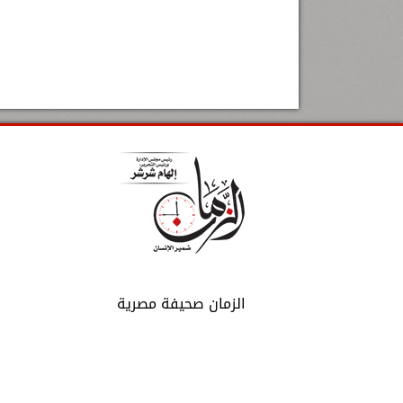
الزمان صحيفة مصرية