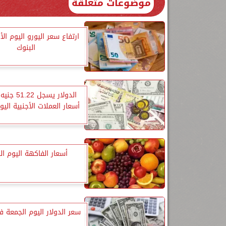
موضوعات متعلقة
ارتفاع سعر اليورو اليوم الأ
البنوك
الدولار يسجل 
أسعار العملات الأجنبية اليوم
أسعار الفاكهة اليوم ال
سعر الدولار اليوم الجمعة ف