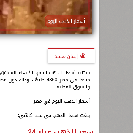
أسعار الذهب اليوم
إيمان محمد
مبيعا في مصر 4360 جنيهًا،
والسوق المحلية.
أسعار الذهب اليوم في مصر
بلغت أسعار الذهب في مصر كالآتي:
سعر الذهب عيار 24