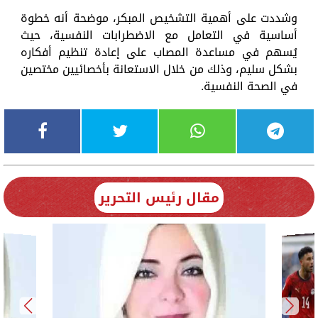
وشددت على أهمية التشخيص المبكر، موضحة أنه خطوة
أساسية في التعامل مع الاضطرابات النفسية، حيث
يُسهم في مساعدة المصاب على إعادة تنظيم أفكاره
بشكل سليم، وذلك من خلال الاستعانة بأخصائيين مختصين
في الصحة النفسية.
مقال رئيس التحرير