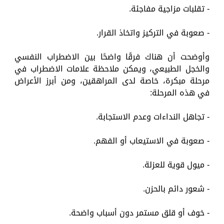
- تقلبات مزاجية مفاجئة.
- صعوبة في التركيز واتخاذ القرار.
وأوضحت أن هناك فرقًا واضحًا بين الاضطراب النفسي
والخجل الطبيعي، ويمكن ملاحظة علامات الاضطراب في
مرحلة مبكرة، خاصة لدى المراهقين، ومن أبرز الأعراض
في هذه المرحلة:
- تجاهل النداءات وعدم الاستجابة.
- صعوبة في الاستيعاب أو الفهم.
- ميول قوية للعزلة.
- شعور دائم بالحزن.
- خوف أو قلق مستمر دون أسباب واضحة.