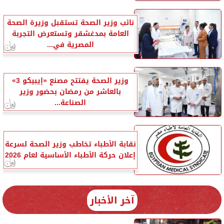
نائب وزير الصحة تستقبل وزيرة الصحة
العامة بمدغشقر وتستعرض التجربة
المصرية في...
وزير الصحة يفتتح مصنع «إيبيكو 3»
بالعاشر من رمضان بحضور وزير
الصناعة...
نقابة الأطباء تخاطب وزير الصحة لسرعة
إعلان حركة الأطباء الأساسية لعام 2026
آخر الأخبار