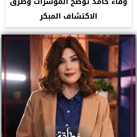
وفاء حامد توضح المؤشرات وطرق
الاكتشاف المبكر