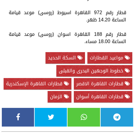
قطار رقم 972 القاهرة اسيوط (روسى) موعد قيامة
الساعة 14.20 ظهر.
قطار رقم 188 القاهرة اسوان (روسى) موعد قيامة
الساعة 18.00 مساء.
مواعيد القطارات
السكة الحديد
خطوط الوجهين البحرى والقبلى
قطارات القاهرة الاقصر
قطارات القاهرة الإسكندرية
قطارات القاهرة أسوان
الزمان