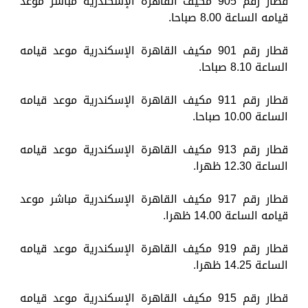
قطار رقم 905 مكيف القاهرة الإسكندرية مباشر موعد
قيامه الساعة 8.00 صباحا.
قطار رقم 901 مكيف القاهرة الإسكندرية موعد قيامه
الساعة 8.10 صباحا.
قطار رقم 911 مكيف القاهرة الإسكندرية موعد قيامه
الساعة 10.00 صباحا.
قطار رقم 913 مكيف القاهرة الإسكندرية موعد قيامه
الساعة 12.30 ظهرا.
قطار رقم 917 مكيف القاهرة الإسكندرية مباشر موعد
قيامه الساعة 14.00 ظهرا.
قطار رقم 919 مكيف القاهرة الإسكندرية موعد قيامه
الساعة 14.25 ظهرا.
قطار رقم 915 مكيف القاهرة الإسكندرية موعد قيامه