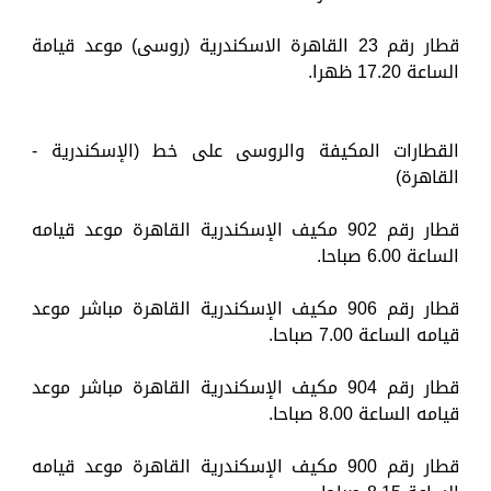
قطار رقم 23 القاهرة الاسكندرية (روسى) موعد قيامة
الساعة 17.20 ظهرا.
القطارات المكيفة والروسى على خط (الإسكندرية -
القاهرة)
قطار رقم 902 مكيف الإسكندرية القاهرة موعد قيامه
الساعة 6.00 صباحا.
قطار رقم 906 مكيف الإسكندرية القاهرة مباشر موعد
قيامه الساعة 7.00 صباحا.
قطار رقم 904 مكيف الإسكندرية القاهرة مباشر موعد
قيامه الساعة 8.00 صباحا.
قطار رقم 900 مكيف الإسكندرية القاهرة موعد قيامه