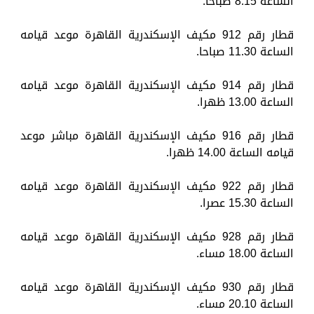
الساعة 8.15 صباحا.
قطار رقم 912 مكيف الإسكندرية القاهرة موعد قيامه
الساعة 11.30 صباحا.
قطار رقم 914 مكيف الإسكندرية القاهرة موعد قيامه
الساعة 13.00 ظهرا.
قطار رقم 916 مكيف الإسكندرية القاهرة مباشر موعد
قيامه الساعة 14.00 ظهرا.
قطار رقم 922 مكيف الإسكندرية القاهرة موعد قيامه
الساعة 15.30 عصرا.
قطار رقم 928 مكيف الإسكندرية القاهرة موعد قيامه
الساعة 18.00 مساء.
قطار رقم 930 مكيف الإسكندرية القاهرة موعد قيامه
الساعة 20.10 مساء.