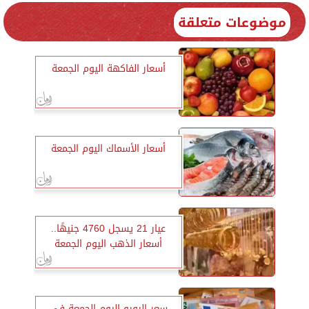
موضوعات متعلقة
أسعار الفاكهة اليوم الجمعة
أسعار الأسماك اليوم الجمعة
عيار 21 يسجل 4760 جنيهًا..
أسعار الذهب اليوم الجمعة
سعر اليورو اليوم الجمعة في