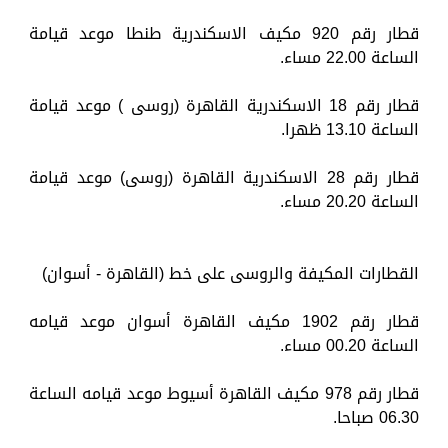
قطار رقم 920 مكيف الاسكندرية طنطا موعد قيامة
الساعة 22.00 مساء.
قطار رقم 18 الاسكندرية القاهرة (روسى ) موعد قيامة
الساعة 13.10 ظهرا.
قطار رقم 28 الاسكندرية القاهرة (روسى) موعد قيامة
الساعة 20.20 مساء.
القطارات المكيفة والروسى على خط (القاهرة - أسوان)
قطار رقم 1902 مكيف القاهرة أسوان موعد قيامه
الساعة 00.20 مساء.
قطار رقم 978 مكيف القاهرة أسيوط موعد قيامه الساعة
06.30 صباحا.